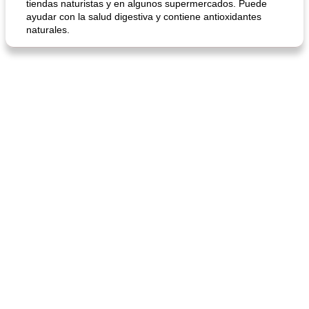
tiendas naturistas y en algunos supermercados. Puede
ayudar con la salud digestiva y contiene antioxidantes
naturales.