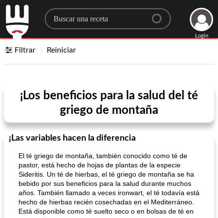
Search for a recipe
Login
Filtrar
Reiniciar
¡Los beneficios para la salud del té
griego de montaña
¡Las variables hacen la diferencia
El té griego de montaña, también conocido como té de
pastor, está hecho de hojas de plantas de la especie
Sideritis. Un té de hierbas, el té griego de montaña se ha
bebido por sus beneficios para la salud durante muchos
años. También llamado a veces ironwart, el té todavía está
hecho de hierbas recién cosechadas en el Mediterráneo.
Está disponible como té suelto seco o en bolsas de té en