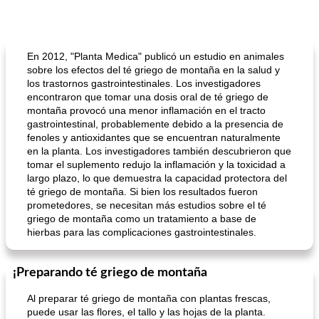
En 2012, "Planta Medica" publicó un estudio en animales
sobre los efectos del té griego de montaña en la salud y
los trastornos gastrointestinales. Los investigadores
encontraron que tomar una dosis oral de té griego de
montaña provocó una menor inflamación en el tracto
gastrointestinal, probablemente debido a la presencia de
fenoles y antioxidantes que se encuentran naturalmente
en la planta. Los investigadores también descubrieron que
tomar el suplemento redujo la inflamación y la toxicidad a
largo plazo, lo que demuestra la capacidad protectora del
té griego de montaña. Si bien los resultados fueron
prometedores, se necesitan más estudios sobre el té
griego de montaña como un tratamiento a base de
hierbas para las complicaciones gastrointestinales.
¡Preparando té griego de montaña
Al preparar té griego de montaña con plantas frescas,
puede usar las flores, el tallo y las hojas de la planta.