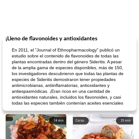
¡Lleno de flavonoides y antioxidantes
En 2011, el "Journal of Ethnopharmacology" publicó un
estudio sobre el contenido de flavonoides de todas las
plantas encontradas dentro del género Sideritis. A pesar
de la amplia gama de especies disponibles, más de 150,
los investigadores descubrieron que todas las plantas de
especies de Sideritis demostraron tener propiedades
antimicrobianas, antiinflamatorias, antioxidantes y
antiespasmódicas. ¡Eran ricos en una cantidad de
antioxidantes naturales, incluidos los flavonoides, y casi
todas las especies también contenían aceites esenciales
14
min
Curso
25
min