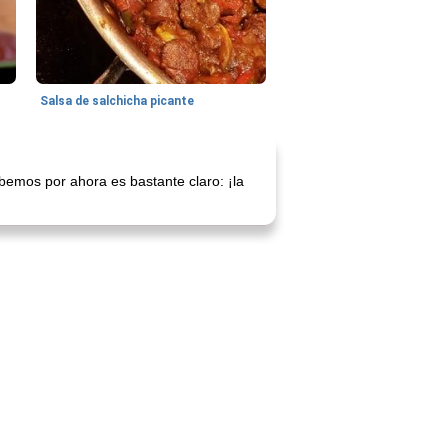
Salsa de salchicha picante
emos por ahora es bastante claro: ¡la