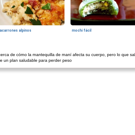
acarrones alpinos
mochi fácil
rca de cómo la mantequilla de maní afecta su cuerpo, pero lo que sab
e un plan saludable para perder peso