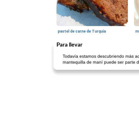
pastel de carne de Turquía
m
Para llevar
Todavía estamos descubriendo más ace
mantequilla de maní puede ser parte d