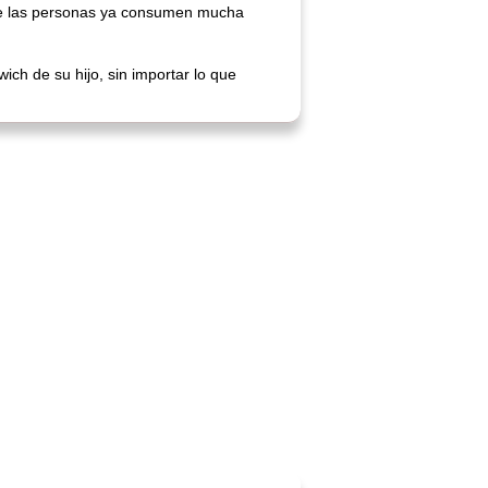
 de las personas ya consumen mucha
ch de su hijo, sin importar lo que