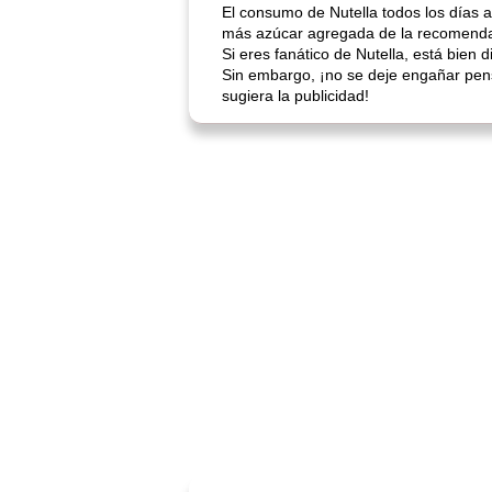
El consumo de Nutella todos los días
más azúcar agregada de la recomend
Si eres fanático de Nutella, está bien
Sin embargo, ¡no se deje engañar pensa
sugiera la publicidad!