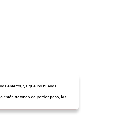
evos enteros, ya que los huevos
 o están tratando de perder peso, las