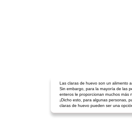
Las claras de huevo son un alimento al
Sin embargo, para la mayoría de las p
enteros le proporcionan muchos más nu
¡Dicho esto, para algunas personas, pa
claras de huevo pueden ser una opció