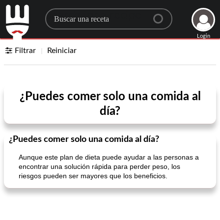
Search for a recipe
Login
Filtrar
Reiniciar
¿Puedes comer solo una comida al
día?
¿Puedes comer solo una comida al día?
Aunque este plan de dieta puede ayudar a las personas a
encontrar una solución rápida para perder peso, los
riesgos pueden ser mayores que los beneficios.