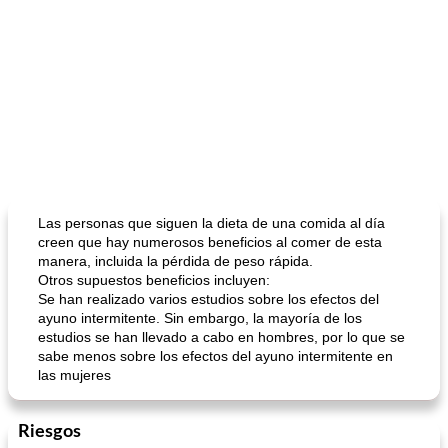
Las personas que siguen la dieta de una comida al día
creen que hay numerosos beneficios al comer de esta
manera, incluida la pérdida de peso rápida.
Otros supuestos beneficios incluyen:
Se han realizado varios estudios sobre los efectos del
ayuno intermitente. Sin embargo, la mayoría de los
estudios se han llevado a cabo en hombres, por lo que se
sabe menos sobre los efectos del ayuno intermitente en
las mujeres
Riesgos