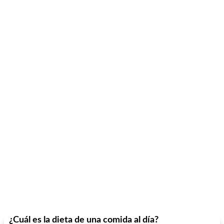
¿Cuál es la dieta de una comida al día?