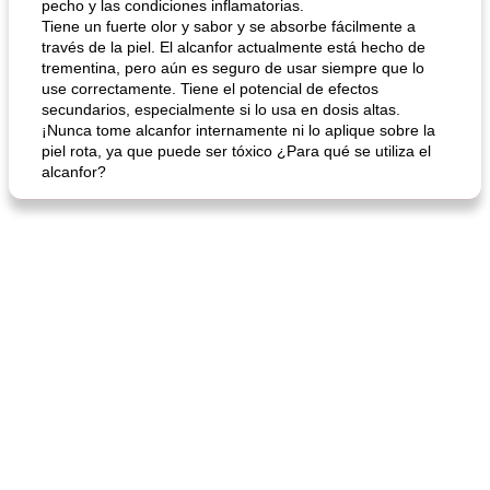
pecho y las condiciones inflamatorias.
Tiene un fuerte olor y sabor y se absorbe fácilmente a
través de la piel. El alcanfor actualmente está hecho de
trementina, pero aún es seguro de usar siempre que lo
use correctamente. Tiene el potencial de efectos
secundarios, especialmente si lo usa en dosis altas.
¡Nunca tome alcanfor internamente ni lo aplique sobre la
piel rota, ya que puede ser tóxico ¿Para qué se utiliza el
alcanfor?