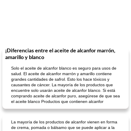
¡Diferencias entre el aceite de alcanfor marrón,
amarillo y blanco
Solo el aceite de alcanfor blanco es seguro para usos de
salud. El aceite de alcanfor marrón y amarillo contiene
grandes cantidades de safrol. Esto los hace tóxicos y
causantes de cáncer. La mayoría de los productos que
encuentre solo usarán aceite de alcanfor blanco. Si está
comprando aceite de alcanfor puro, asegúrese de que sea
el aceite blanco Productos que contienen alcanfor
La mayoría de los productos de alcanfor vienen en forma
de crema, pomada o bálsamo que se puede aplicar a la