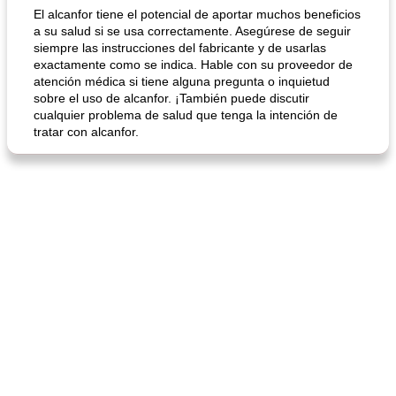
El alcanfor tiene el potencial de aportar muchos beneficios
a su salud si se usa correctamente. Asegúrese de seguir
siempre las instrucciones del fabricante y de usarlas
exactamente como se indica. Hable con su proveedor de
atención médica si tiene alguna pregunta o inquietud
sobre el uso de alcanfor. ¡También puede discutir
cualquier problema de salud que tenga la intención de
tratar con alcanfor.
mochi fácil
Salsa de salchicha picante