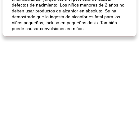
defectos de nacimiento. Los niños menores de 2 años no
deben usar productos de alcanfor en absoluto. Se ha
demostrado que la ingesta de alcanfor es fatal para los
niños pequeños, incluso en pequeñas dosis. También
puede causar convulsiones en niños.