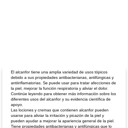
El alcanfor tiene una amplia variedad de usos tópicos
debido a sus propiedades antibacterianas, antifúngicas y
antiinflamatorias. Se puede usar para tratar afecciones de
la piel, mejorar la función respiratoria y aliviar el dolor.
Continúe leyendo para obtener más información sobre los
diferentes usos del alcanfor y su evidencia científica de
apoyo.
Las lociones y cremas que contienen alcanfor pueden
usarse para aliviar la irritación y picazón de la piel y
pueden ayudar a mejorar la apariencia general de la piel.
Tiene propiedades antibacterianas y antifúngicas que lo