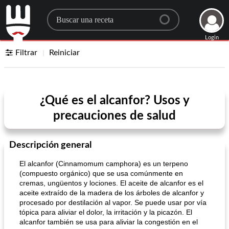
Search for a recipe
Login
Filtrar
Reiniciar
¿Qué es el alcanfor? Usos y
precauciones de salud
Descripción general
El alcanfor (Cinnamomum camphora) es un terpeno
(compuesto orgánico) que se usa comúnmente en
cremas, ungüentos y lociones. El aceite de alcanfor es el
aceite extraído de la madera de los árboles de alcanfor y
procesado por destilación al vapor. Se puede usar por vía
tópica para aliviar el dolor, la irritación y la picazón. El
alcanfor también se usa para aliviar la congestión en el