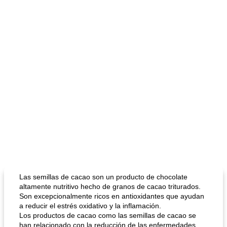
Las semillas de cacao son un producto de chocolate
altamente nutritivo hecho de granos de cacao triturados.
Son excepcionalmente ricos en antioxidantes que ayudan
a reducir el estrés oxidativo y la inflamación.
Los productos de cacao como las semillas de cacao se
han relacionado con la reducción de las enfermedades