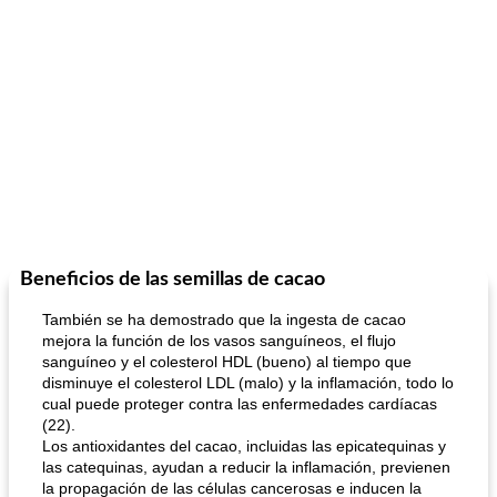
Beneficios de las semillas de cacao
También se ha demostrado que la ingesta de cacao
mejora la función de los vasos sanguíneos, el flujo
sanguíneo y el colesterol HDL (bueno) al tiempo que
disminuye el colesterol LDL (malo) y la inflamación, todo lo
cual puede proteger contra las enfermedades cardíacas
(22).
Los antioxidantes del cacao, incluidas las epicatequinas y
las catequinas, ayudan a reducir la inflamación, previenen
la propagación de las células cancerosas e inducen la