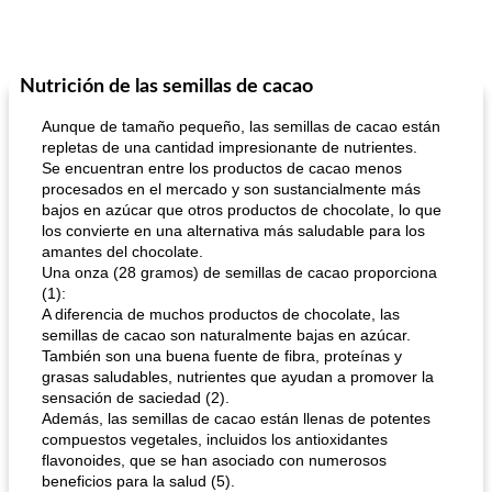
Nutrición de las semillas de cacao
Aunque de tamaño pequeño, las semillas de cacao están
repletas de una cantidad impresionante de nutrientes.
Se encuentran entre los productos de cacao menos
procesados ​​en el mercado y son sustancialmente más
bajos en azúcar que otros productos de chocolate, lo que
los convierte en una alternativa más saludable para los
amantes del chocolate.
Una onza (28 gramos) de semillas de cacao proporciona
(1):
A diferencia de muchos productos de chocolate, las
semillas de cacao son naturalmente bajas en azúcar.
También son una buena fuente de fibra, proteínas y
grasas saludables, nutrientes que ayudan a promover la
sensación de saciedad (2).
Además, las semillas de cacao están llenas de potentes
compuestos vegetales, incluidos los antioxidantes
flavonoides, que se han asociado con numerosos
beneficios para la salud (5).