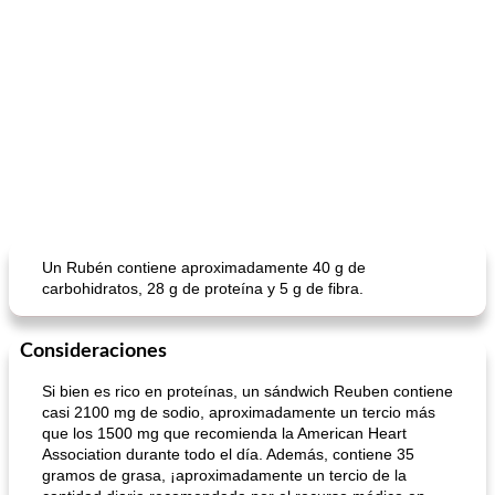
Un Rubén contiene aproximadamente 40 g de
carbohidratos, 28 g de proteína y 5 g de fibra.
Consideraciones
Si bien es rico en proteínas, un sándwich Reuben contiene
casi 2100 mg de sodio, aproximadamente un tercio más
que los 1500 mg que recomienda la American Heart
Association durante todo el día. Además, contiene 35
gramos de grasa, ¡aproximadamente un tercio de la