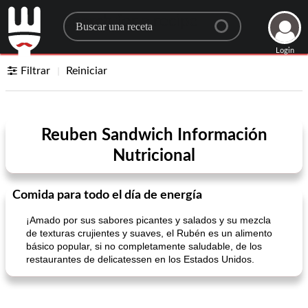
Search for a recipe
Login
Filtrar
Reiniciar
Reuben Sandwich Información
Nutricional
Comida para todo el día de energía
¡Amado por sus sabores picantes y salados y su mezcla
de texturas crujientes y suaves, el Rubén es un alimento
básico popular, si no completamente saludable, de los
restaurantes de delicatessen en los Estados Unidos.