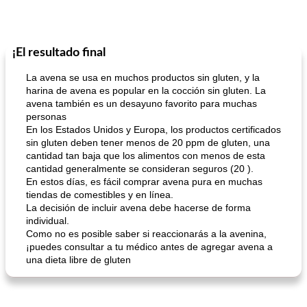
¡El resultado final
La avena se usa en muchos productos sin gluten, y la
harina de avena es popular en la cocción sin gluten. La
avena también es un desayuno favorito para muchas
personas
En los Estados Unidos y Europa, los productos certificados
sin gluten deben tener menos de 20 ppm de gluten, una
cantidad tan baja que los alimentos con menos de esta
cantidad generalmente se consideran seguros (20 ).
En estos días, es fácil comprar avena pura en muchas
tiendas de comestibles y en línea.
La decisión de incluir avena debe hacerse de forma
individual.
Como no es posible saber si reaccionarás a la avenina,
¡puedes consultar a tu médico antes de agregar avena a
una dieta libre de gluten