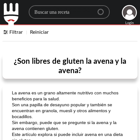
Search for a recipe
Login
Filtrar
Reiniciar
¿Son libres de gluten la avena y la
avena?
La avena es un grano altamente nutritivo con muchos
beneficios para la salud.
Son una papilla de desayuno popular y también se
encuentran en granola, muesli y otros alimentos y
bocadillos.
Sin embargo, puede que se pregunte si la avena y la
avena contienen gluten.
Este artículo explora si puede incluir avena en una dieta