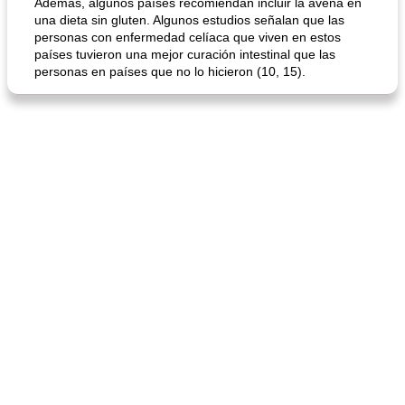
Además, algunos países recomiendan incluir la avena en
una dieta sin gluten. Algunos estudios señalan que las
personas con enfermedad celíaca que viven en estos
países tuvieron una mejor curación intestinal que las
personas en países que no lo hicieron (10, 15).