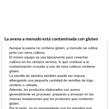
La avena a menudo está contaminada con gluten
Aunque la avena no contiene gluten, a menudo se cultiva
junto con otros cultivos.
El mismo equipo se usa típicamente para cosechar
cultivos en los campos vecinos, lo que conduce a la
contaminación cruzada si uno de esos cultivos contiene
gluten.
La semilla de siembra también puede ser impura,
albergando una pequeña cantidad de semillas de trigo,
centeno o cebada.
Además, los productos elaborados con avena
generalmente se procesan, preparan y envasan en las
mismas instalaciones que los productos que contienen
gluten.
Por lo tanto, no es sorprendente que los estudios que