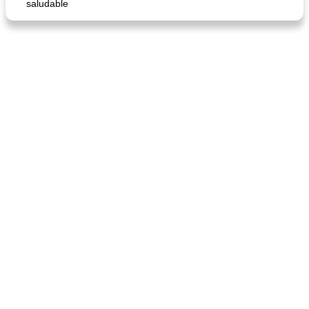
saludable