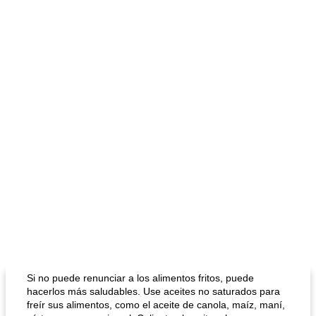
Si no puede renunciar a los alimentos fritos, puede
hacerlos más saludables. Use aceites no saturados para
freír sus alimentos, como el aceite de canola, maíz, maní,