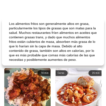
Los alimentos fritos son generalmente altos en grasa,
particularmente los tipos de grasas que son malas para la
salud. Muchos restaurantes fríen alimentos en aceites que
contienen grasas trans, y dado que muchos alimentos
fritos están cubiertos de masa, absorben más grasa de lo
que lo harían sin la capa de masa. Debido al alto
contenido de grasa, también son altos en calorías, por lo
que es más probable que comas más calorías de las que
necesitas y posiblemente aumentes de peso.
14
min
Curso
25
min