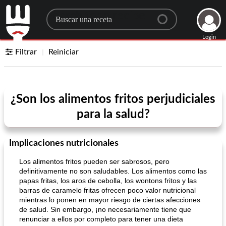
Search for a recipe
Login
Filtrar
Reiniciar
¿Son los alimentos fritos perjudiciales
para la salud?
Implicaciones nutricionales
Los alimentos fritos pueden ser sabrosos, pero
definitivamente no son saludables. Los alimentos como las
papas fritas, los aros de cebolla, los wontons fritos y las
barras de caramelo fritas ofrecen poco valor nutricional
mientras lo ponen en mayor riesgo de ciertas afecciones
de salud. Sin embargo, ¡no necesariamente tiene que
renunciar a ellos por completo para tener una dieta