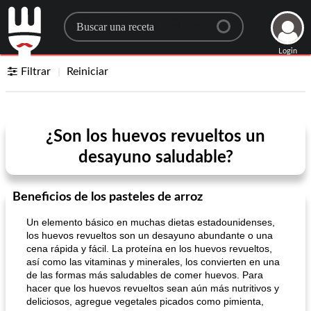
Search for a recipe
Login
Filtrar
Reiniciar
¿Son los huevos revueltos un
desayuno saludable?
Beneficios de los pasteles de arroz
Un elemento básico en muchas dietas estadounidenses,
los huevos revueltos son un desayuno abundante o una
cena rápida y fácil. La proteína en los huevos revueltos,
así como las vitaminas y minerales, los convierten en una
de las formas más saludables de comer huevos. Para
hacer que los huevos revueltos sean aún más nutritivos y
deliciosos, agregue vegetales picados como pimienta,