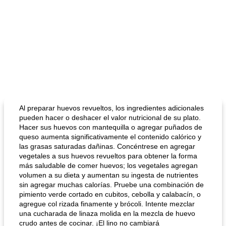
Al preparar huevos revueltos, los ingredientes adicionales
pueden hacer o deshacer el valor nutricional de su plato.
Hacer sus huevos con mantequilla o agregar puñados de
queso aumenta significativamente el contenido calórico y
las grasas saturadas dañinas. Concéntrese en agregar
vegetales a sus huevos revueltos para obtener la forma
más saludable de comer huevos; los vegetales agregan
volumen a su dieta y aumentan su ingesta de nutrientes
sin agregar muchas calorías. Pruebe una combinación de
pimiento verde cortado en cubitos, cebolla y calabacín, o
agregue col rizada finamente y brócoli. Intente mezclar
una cucharada de linaza molida en la mezcla de huevo
crudo antes de cocinar. ¡El lino no cambiará