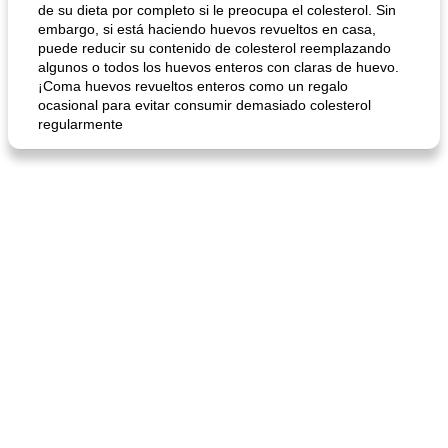
de su dieta por completo si le preocupa el colesterol. Sin
embargo, si está haciendo huevos revueltos en casa,
puede reducir su contenido de colesterol reemplazando
algunos o todos los huevos enteros con claras de huevo.
¡Coma huevos revueltos enteros como un regalo
ocasional para evitar consumir demasiado colesterol
regularmente