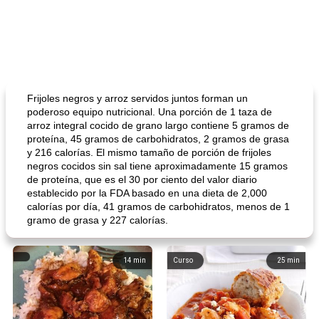
Frijoles negros y arroz servidos juntos forman un
poderoso equipo nutricional. Una porción de 1 taza de
arroz integral cocido de grano largo contiene 5 gramos de
proteína, 45 gramos de carbohidratos, 2 gramos de grasa
y 216 calorías. El mismo tamaño de porción de frijoles
negros cocidos sin sal tiene aproximadamente 15 gramos
de proteína, que es el 30 por ciento del valor diario
establecido por la FDA basado en una dieta de 2,000
calorías por día, 41 gramos de carbohidratos, menos de 1
gramo de grasa y 227 calorías.
14
min
Curso
25
min