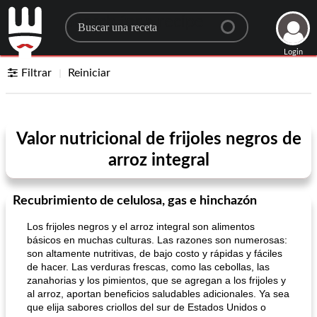
Search for a recipe
Login
Filtrar
Reiniciar
Valor nutricional de frijoles negros de
arroz integral
Recubrimiento de celulosa, gas e hinchazón
Los frijoles negros y el arroz integral son alimentos
básicos en muchas culturas. Las razones son numerosas:
son altamente nutritivas, de bajo costo y rápidas y fáciles
de hacer. Las verduras frescas, como las cebollas, las
zanahorias y los pimientos, que se agregan a los frijoles y
al arroz, aportan beneficios saludables adicionales. Ya sea
que elija sabores criollos del sur de Estados Unidos o