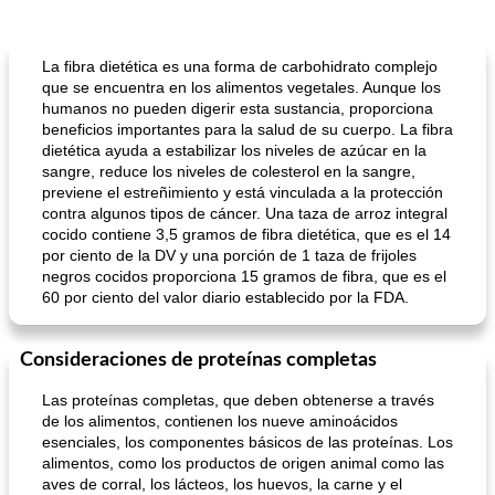
La fibra dietética es una forma de carbohidrato complejo
que se encuentra en los alimentos vegetales. Aunque los
humanos no pueden digerir esta sustancia, proporciona
beneficios importantes para la salud de su cuerpo. La fibra
dietética ayuda a estabilizar los niveles de azúcar en la
sangre, reduce los niveles de colesterol en la sangre,
previene el estreñimiento y está vinculada a la protección
contra algunos tipos de cáncer. Una taza de arroz integral
cocido contiene 3,5 gramos de fibra dietética, que es el 14
por ciento de la DV y una porción de 1 taza de frijoles
negros cocidos proporciona 15 gramos de fibra, que es el
60 por ciento del valor diario establecido por la FDA.
Consideraciones de proteínas completas
Las proteínas completas, que deben obtenerse a través
de los alimentos, contienen los nueve aminoácidos
esenciales, los componentes básicos de las proteínas. Los
alimentos, como los productos de origen animal como las
aves de corral, los lácteos, los huevos, la carne y el