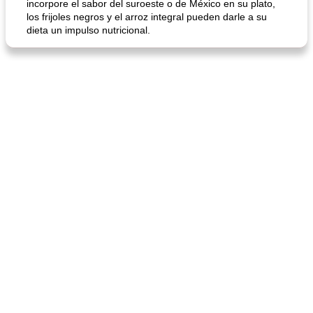
incorpore el sabor del suroeste o de México en su plato,
los frijoles negros y el arroz integral pueden darle a su
dieta un impulso nutricional.