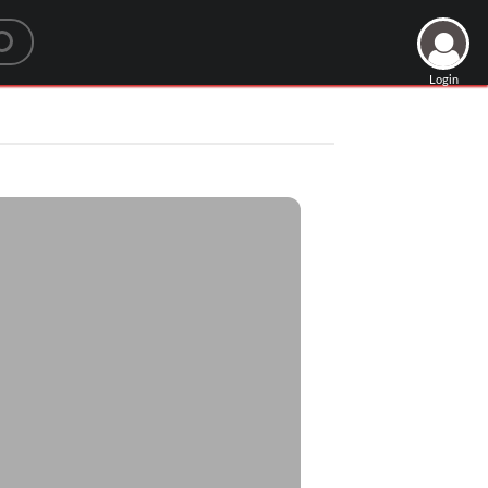
Login