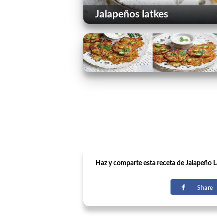
Jalapeños latkes
Haz y comparte esta receta de Jalapeño L
Share