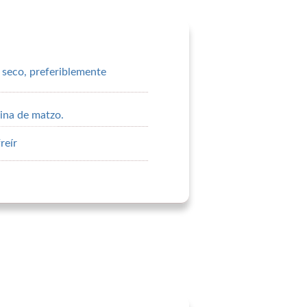
 seco, preferiblemente
ina de matzo.
reír