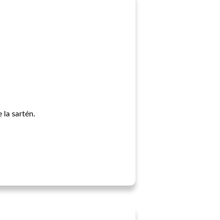
 la sartén.