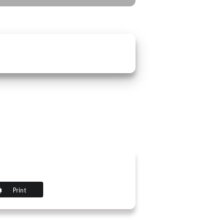
Print