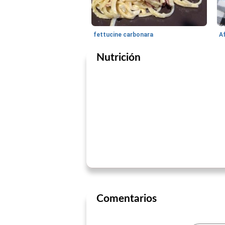
fettucine carbonara
A
Nutrición
Comentarios