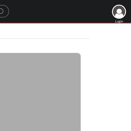
Login