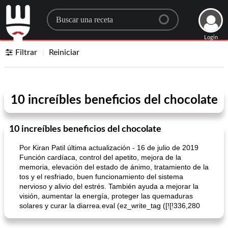
Search for a recipe
Login
Filtrar
Reiniciar
10 increíbles beneficios del chocolate
10 increíbles beneficios del chocolate
Por Kiran Patil última actualización - 16 de julio de 2019
Función cardíaca, control del apetito, mejora de la
memoria, elevación del estado de ánimo, tratamiento de la
tos y el resfriado, buen funcionamiento del sistema
nervioso y alivio del estrés. También ayuda a mejorar la
visión, aumentar la energía, proteger las quemaduras
solares y curar la diarrea.eval (ez_write_tag ([![!336,280