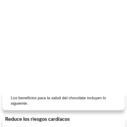
Los beneficios para la salud del chocolate incluyen lo
siguiente:
Reduce los riesgos cardíacos