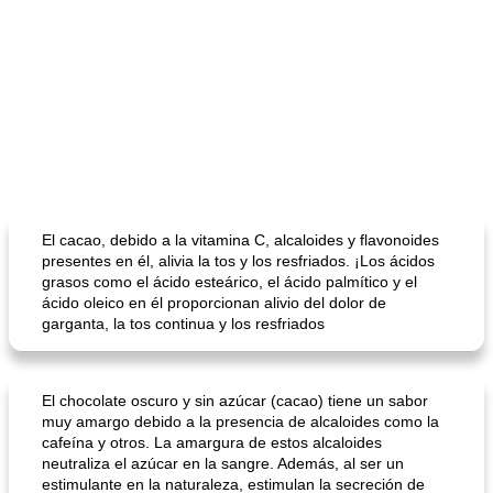
El cacao, debido a la vitamina C, alcaloides y flavonoides
presentes en él, alivia la tos y los resfriados. ¡Los ácidos
grasos como el ácido esteárico, el ácido palmítico y el
ácido oleico en él proporcionan alivio del dolor de
garganta, la tos continua y los resfriados
El chocolate oscuro y sin azúcar (cacao) tiene un sabor
muy amargo debido a la presencia de alcaloides como la
cafeína y otros. La amargura de estos alcaloides
neutraliza el azúcar en la sangre. Además, al ser un
estimulante en la naturaleza, estimulan la secreción de