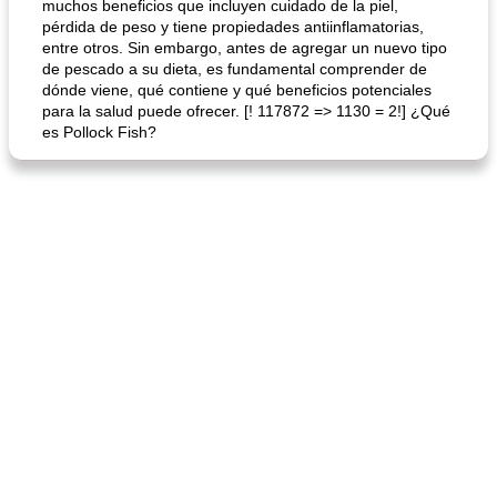
muchos beneficios que incluyen cuidado de la piel,
pérdida de peso y tiene propiedades antiinflamatorias,
entre otros. Sin embargo, antes de agregar un nuevo tipo
de pescado a su dieta, es fundamental comprender de
dónde viene, qué contiene y qué beneficios potenciales
para la salud puede ofrecer. [! 117872 => 1130 = 2!] ¿Qué
es Pollock Fish?