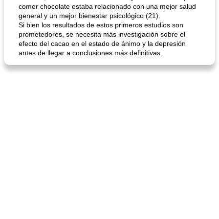
comer chocolate estaba relacionado con una mejor salud
general y un mejor bienestar psicológico (21).
Si bien los resultados de estos primeros estudios son
prometedores, se necesita más investigación sobre el
efecto del cacao en el estado de ánimo y la depresión
antes de llegar a conclusiones más definitivas.