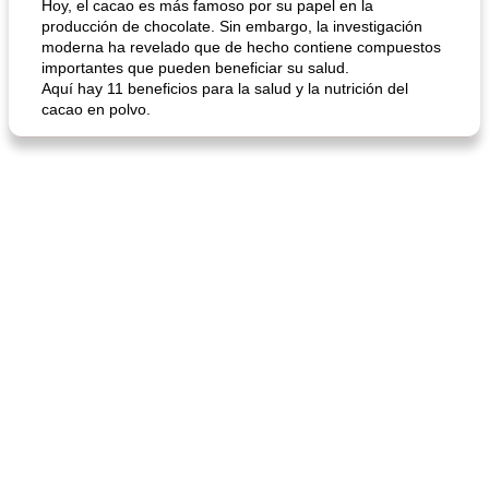
Hoy, el cacao es más famoso por su papel en la
producción de chocolate. Sin embargo, la investigación
moderna ha revelado que de hecho contiene compuestos
importantes que pueden beneficiar su salud.
Aquí hay 11 beneficios para la salud y la nutrición del
cacao en polvo.