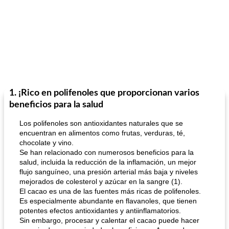
1. ¡Rico en polifenoles que proporcionan varios
beneficios para la salud
Los polifenoles son antioxidantes naturales que se
encuentran en alimentos como frutas, verduras, té,
chocolate y vino.
Se han relacionado con numerosos beneficios para la
salud, incluida la reducción de la inflamación, un mejor
flujo sanguíneo, una presión arterial más baja y niveles
mejorados de colesterol y azúcar en la sangre (1).
El cacao es una de las fuentes más ricas de polifenoles.
Es especialmente abundante en flavanoles, que tienen
potentes efectos antioxidantes y antiinflamatorios.
Sin embargo, procesar y calentar el cacao puede hacer