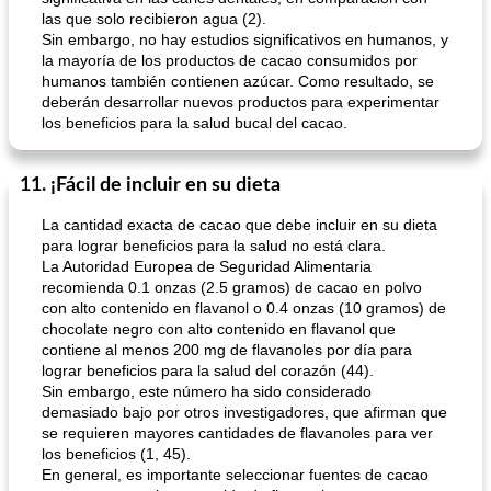
las que solo recibieron agua (2).
Sin embargo, no hay estudios significativos en humanos, y
la mayoría de los productos de cacao consumidos por
humanos también contienen azúcar. Como resultado, se
deberán desarrollar nuevos productos para experimentar
los beneficios para la salud bucal del cacao.
11. ¡Fácil de incluir en su dieta
La cantidad exacta de cacao que debe incluir en su dieta
para lograr beneficios para la salud no está clara.
La Autoridad Europea de Seguridad Alimentaria
recomienda 0.1 onzas (2.5 gramos) de cacao en polvo
con alto contenido en flavanol o 0.4 onzas (10 gramos) de
chocolate negro con alto contenido en flavanol que
contiene al menos 200 mg de flavanoles por día para
lograr beneficios para la salud del corazón (44).
Sin embargo, este número ha sido considerado
demasiado bajo por otros investigadores, que afirman que
se requieren mayores cantidades de flavanoles para ver
los beneficios (1, 45).
En general, es importante seleccionar fuentes de cacao