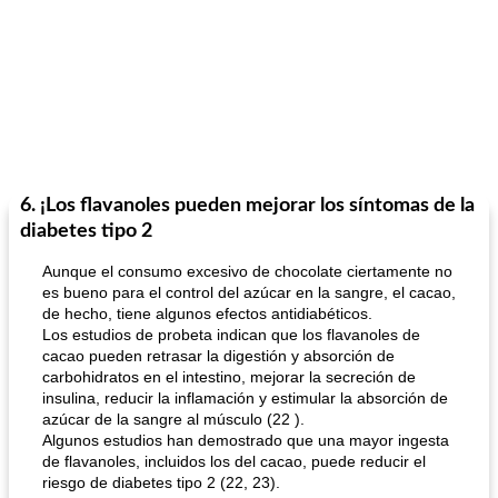
6. ¡Los flavanoles pueden mejorar los síntomas de la
diabetes tipo 2
Aunque el consumo excesivo de chocolate ciertamente no
es bueno para el control del azúcar en la sangre, el cacao,
de hecho, tiene algunos efectos antidiabéticos.
Los estudios de probeta indican que los flavanoles de
cacao pueden retrasar la digestión y absorción de
carbohidratos en el intestino, mejorar la secreción de
insulina, reducir la inflamación y estimular la absorción de
azúcar de la sangre al músculo (22 ).
Algunos estudios han demostrado que una mayor ingesta
de flavanoles, incluidos los del cacao, puede reducir el
riesgo de diabetes tipo 2 (22, 23).