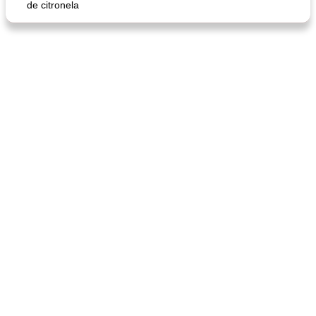
de citronela