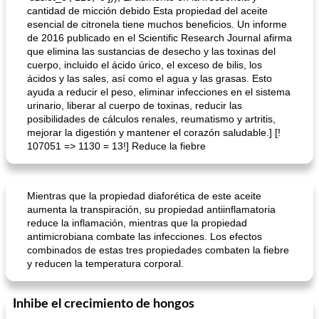
cantidad de micción debido Esta propiedad del aceite
esencial de citronela tiene muchos beneficios. Un informe
de 2016 publicado en el Scientific Research Journal afirma
que elimina las sustancias de desecho y las toxinas del
cuerpo, incluido el ácido úrico, el exceso de bilis, los
ácidos y las sales, así como el agua y las grasas. Esto
ayuda a reducir el peso, eliminar infecciones en el sistema
urinario, liberar al cuerpo de toxinas, reducir las
posibilidades de cálculos renales, reumatismo y artritis,
mejorar la digestión y mantener el corazón saludable.] [!
107051 => 1130 = 13!] Reduce la fiebre
Mientras que la propiedad diaforética de este aceite
aumenta la transpiración, su propiedad antiinflamatoria
reduce la inflamación, mientras que la propiedad
antimicrobiana combate las infecciones. Los efectos
combinados de estas tres propiedades combaten la fiebre
y reducen la temperatura corporal.
Inhibe el crecimiento de hongos