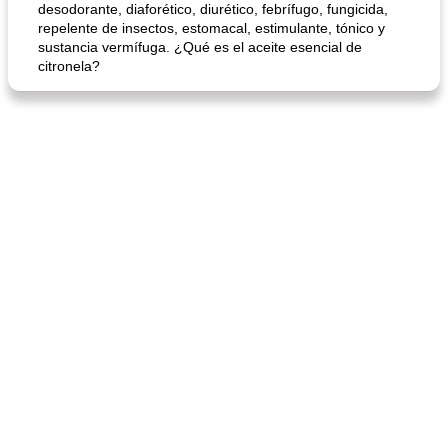
desodorante, diaforético, diurético, febrífugo, fungicida,
repelente de insectos, estomacal, estimulante, tónico y
sustancia vermífuga. ¿Qué es el aceite esencial de
citronela?