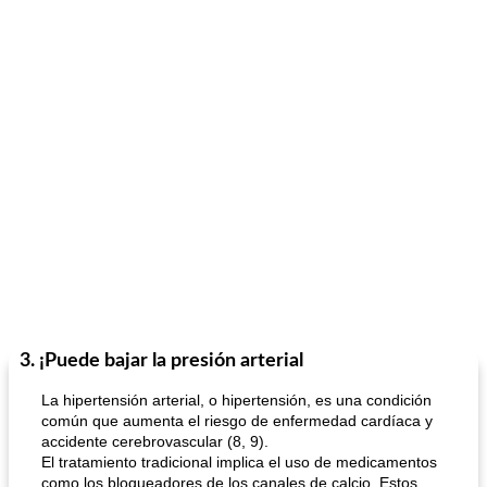
3. ¡Puede bajar la presión arterial
La hipertensión arterial, o hipertensión, es una condición
común que aumenta el riesgo de enfermedad cardíaca y
accidente cerebrovascular (8, 9).
El tratamiento tradicional implica el uso de medicamentos
como los bloqueadores de los canales de calcio. Estos