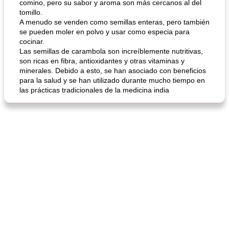
comino, pero su sabor y aroma son más cercanos al del
tomillo.
A menudo se venden como semillas enteras, pero también
se pueden moler en polvo y usar como especia para
cocinar.
Las semillas de carambola son increíblemente nutritivas,
son ricas en fibra, antioxidantes y otras vitaminas y
minerales. Debido a esto, se han asociado con beneficios
para la salud y se han utilizado durante mucho tiempo en
las prácticas tradicionales de la medicina india