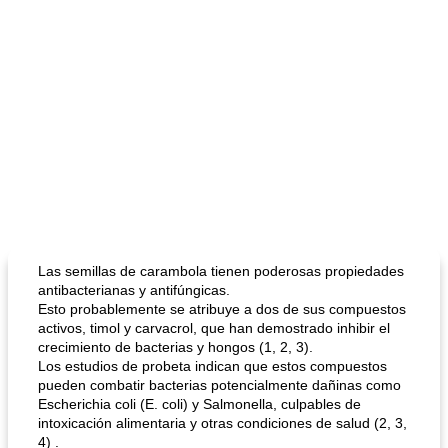
Las semillas de carambola tienen poderosas propiedades
antibacterianas y antifúngicas.
Esto probablemente se atribuye a dos de sus compuestos
activos, timol y carvacrol, que han demostrado inhibir el
crecimiento de bacterias y hongos (1, 2, 3).
Los estudios de probeta indican que estos compuestos
pueden combatir bacterias potencialmente dañinas como
Escherichia coli (E. coli) y Salmonella, culpables de
intoxicación alimentaria y otras condiciones de salud (2, 3,
4) .