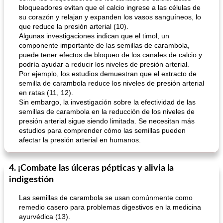
bloqueadores evitan que el calcio ingrese a las células de
su corazón y relajan y expanden los vasos sanguíneos, lo
que reduce la presión arterial (10).
Algunas investigaciones indican que el timol, un
componente importante de las semillas de carambola,
puede tener efectos de bloqueo de los canales de calcio y
podría ayudar a reducir los niveles de presión arterial.
Por ejemplo, los estudios demuestran que el extracto de
semilla de carambola reduce los niveles de presión arterial
en ratas (11, 12).
Sin embargo, la investigación sobre la efectividad de las
semillas de carambola en la reducción de los niveles de
presión arterial sigue siendo limitada. Se necesitan más
estudios para comprender cómo las semillas pueden
afectar la presión arterial en humanos.
4. ¡Combate las úlceras pépticas y alivia la
indigestión
Las semillas de carambola se usan comúnmente como
remedio casero para problemas digestivos en la medicina
ayurvédica (13).