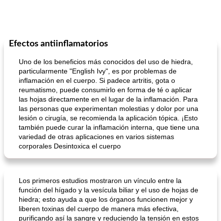
Efectos antiinflamatorios
Uno de los beneficios más conocidos del uso de hiedra,
particularmente "English Ivy", es por problemas de
inflamación en el cuerpo. Si padece artritis, gota o
reumatismo, puede consumirlo en forma de té o aplicar
las hojas directamente en el lugar de la inflamación. Para
las personas que experimentan molestias y dolor por una
lesión o cirugía, se recomienda la aplicación tópica. ¡Esto
también puede curar la inflamación interna, que tiene una
variedad de otras aplicaciones en varios sistemas
corporales Desintoxica el cuerpo
Los primeros estudios mostraron un vínculo entre la
función del hígado y la vesícula biliar y el uso de hojas de
hiedra; esto ayuda a que los órganos funcionen mejor y
liberen toxinas del cuerpo de manera más efectiva,
purificando así la sangre y reduciendo la tensión en estos