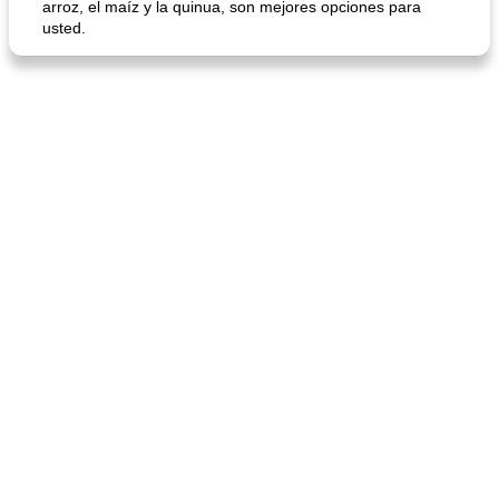
arroz, el maíz y la quinua, son mejores opciones para
usted.