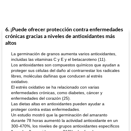
6. ¡Puede ofrecer protección contra enfermedades
crónicas gracias a niveles de antioxidantes más
altos
La germinación de granos aumenta varios antioxidantes,
incluidas las vitaminas C y E y el betacaroteno (11).
Los antioxidantes son compuestos químicos que ayudan a
proteger sus células del daño al contrarrestar los radicales
libres, moléculas dañinas que conducen al estrés
oxidativo.
El estrés oxidativo se ha relacionado con varias
enfermedades crónicas, como diabetes, cáncer y
enfermedades del corazón (25).
Las dietas altas en antioxidantes pueden ayudar a
proteger contra estas enfermedades.
Un estudio mostró que la germinación del amaranto
durante 78 horas aumentó la actividad antioxidante en un
300-470%, los niveles de grupos antioxidantes específicos