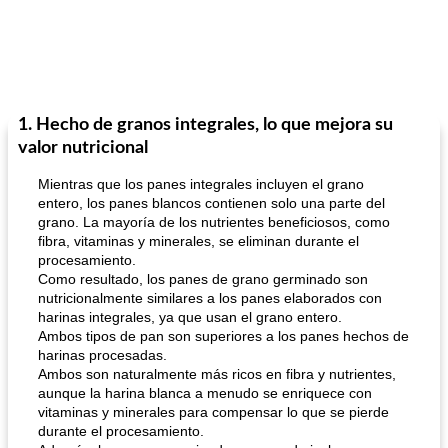
1. Hecho de granos integrales, lo que mejora su
valor nutricional
Mientras que los panes integrales incluyen el grano
entero, los panes blancos contienen solo una parte del
grano. La mayoría de los nutrientes beneficiosos, como
fibra, vitaminas y minerales, se eliminan durante el
procesamiento.
Como resultado, los panes de grano germinado son
nutricionalmente similares a los panes elaborados con
harinas integrales, ya que usan el grano entero.
Ambos tipos de pan son superiores a los panes hechos de
harinas procesadas.
Ambos son naturalmente más ricos en fibra y nutrientes,
aunque la harina blanca a menudo se enriquece con
vitaminas y minerales para compensar lo que se pierde
durante el procesamiento.