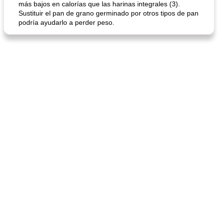
más bajos en calorías que las harinas integrales (3).
Sustituir el pan de grano germinado por otros tipos de pan
podría ayudarlo a perder peso.