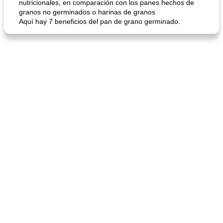
nutricionales, en comparación con los panes hechos de
granos no germinados o harinas de granos
Aquí hay 7 beneficios del pan de grano germinado.