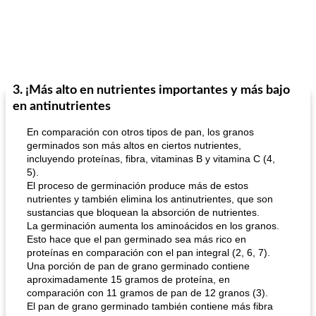
3. ¡Más alto en nutrientes importantes y más bajo
en antinutrientes
En comparación con otros tipos de pan, los granos
germinados son más altos en ciertos nutrientes,
incluyendo proteínas, fibra, vitaminas B y vitamina C (4,
5).
El proceso de germinación produce más de estos
nutrientes y también elimina los antinutrientes, que son
sustancias que bloquean la absorción de nutrientes.
La germinación aumenta los aminoácidos en los granos.
Esto hace que el pan germinado sea más rico en
proteínas en comparación con el pan integral (2, 6, 7).
Una porción de pan de grano germinado contiene
aproximadamente 15 gramos de proteína, en
comparación con 11 gramos de pan de 12 granos (3).
El pan de grano germinado también contiene más fibra