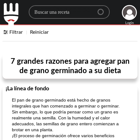
Search for a recipe
Login
Filtrar
Reiniciar
7 grandes razones para agregar pan
de grano germinado a su dieta
¡La línea de fondo
El pan de grano germinado está hecho de granos
integrales que han comenzado a germinar o germinar.
Sin embargo, lo que podría pensar como un grano es
realmente una semilla. Con la humedad y el calor
adecuados, las semillas de grano entero comienzan a
brotar en una planta.
¡El proceso de germinación ofrece varios beneficios