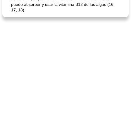
puede absorber y usar la vitamina B12 de las algas (16,
17, 18).