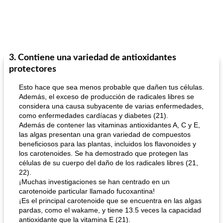
3. Contiene una variedad de antioxidantes
protectores
Esto hace que sea menos probable que dañen tus células.
Además, el exceso de producción de radicales libres se
considera una causa subyacente de varias enfermedades,
como enfermedades cardíacas y diabetes (21).
Además de contener las vitaminas antioxidantes A, C y E,
las algas presentan una gran variedad de compuestos
beneficiosos para las plantas, incluidos los flavonoides y
los carotenoides. Se ha demostrado que protegen las
células de su cuerpo del daño de los radicales libres (21,
22).
¡Muchas investigaciones se han centrado en un
carotenoide particular llamado fucoxantina!
¡Es el principal carotenoide que se encuentra en las algas
pardas, como el wakame, y tiene 13.5 veces la capacidad
antioxidante que la vitamina E (21).