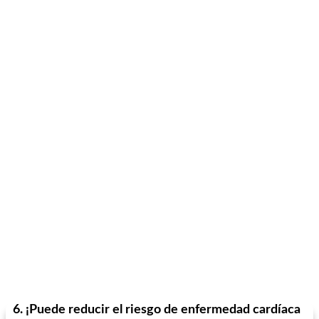
6. ¡Puede reducir el riesgo de enfermedad cardíaca