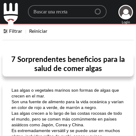
Search for a recipe
Login
Filtrar
Reiniciar
7 Sorprendentes beneficios para la
salud de comer algas
Las algas o vegetales marinos son formas de algas que
crecen en el mar.
Son una fuente de alimento para la vida oceánica y varían
en color de rojo a verde, de marrón a negro.
Las algas crecen a lo largo de las costas rocosas de todo
el mundo, pero se comen más comúnmente en países
asiáticos como Japón, Corea y China.
Es extremadamente versátil y se puede usar en muchos