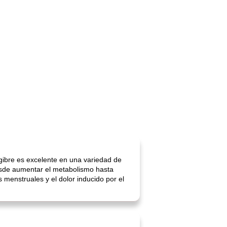
ngibre es excelente en una variedad de
esde aumentar el metabolismo hasta
 menstruales y el dolor inducido por el