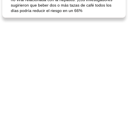
sugirieron que beber dos o más tazas de café todos los
días podría reducir el riesgo en un 66%