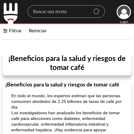
Search for a recipe
Login
Filtrar
Reiniciar
¡Beneficios para la salud y riesgos de
tomar café
¡Beneficios para la salud y riesgos de tomar café
En todo el mundo, los expertos estiman que las personas
consumen alrededor de 2.25 billones de tazas de café por
día.
Los investigadores han analizado los beneficios de tomar
café para afecciones como diabetes, enfermedad
cardiovascular, enfermedad inflamatoria intestinal y
enfermedad hepática. ¡Hay evidencia para apoyar