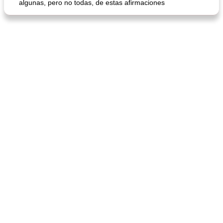
algunas, pero no todas, de estas afirmaciones