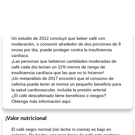
Un estudio de 2012 concluyó que beber café con
moderación, o consumir alrededor de dos porciones de 8
onzas por día, puede proteger contra la insuficiencia
cardíaca.
¡Las personas que bebieron cantidades moderadas de
café cada día tenían un 11% menos de riesgo de
insuficiencia cardíaca que las que no lo hicieron!
¡Un metanálisis de 2017 encontró que el consumo de
cafeína puede tener al menos un pequeño beneficio para
la salud cardiovascular, incluida la presión arterial
¿El café descafeinado tiene beneficios o riesgos?
Obtenga más información aquí.
¡Valor nutricional
El café negro normal (sin leche ni crema) es bajo en