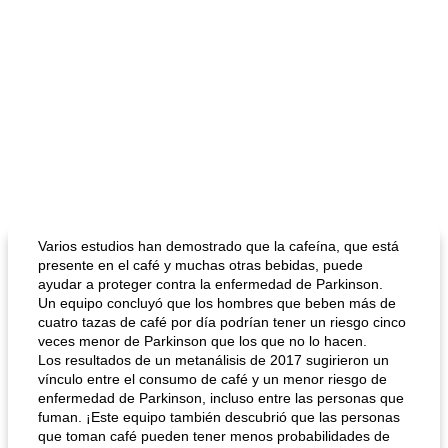
Varios estudios han demostrado que la cafeína, que está
presente en el café y muchas otras bebidas, puede
ayudar a proteger contra la enfermedad de Parkinson.
Un equipo concluyó que los hombres que beben más de
cuatro tazas de café por día podrían tener un riesgo cinco
veces menor de Parkinson que los que no lo hacen.
Los resultados de un metanálisis de 2017 sugirieron un
vínculo entre el consumo de café y un menor riesgo de
enfermedad de Parkinson, incluso entre las personas que
fuman. ¡Este equipo también descubrió que las personas
que toman café pueden tener menos probabilidades de