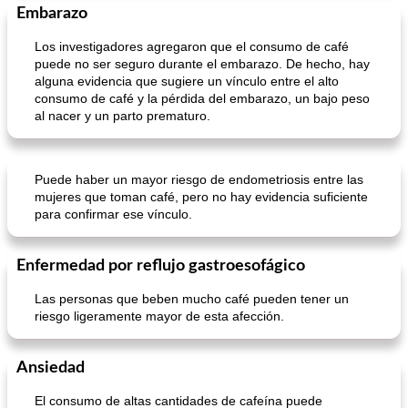
Embarazo
Los investigadores agregaron que el consumo de café
puede no ser seguro durante el embarazo. De hecho, hay
alguna evidencia que sugiere un vínculo entre el alto
consumo de café y la pérdida del embarazo, un bajo peso
al nacer y un parto prematuro.
Puede haber un mayor riesgo de endometriosis entre las
mujeres que toman café, pero no hay evidencia suficiente
para confirmar ese vínculo.
Enfermedad por reflujo gastroesofágico
Las personas que beben mucho café pueden tener un
riesgo ligeramente mayor de esta afección.
Ansiedad
El consumo de altas cantidades de cafeína puede