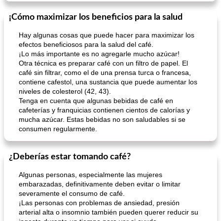
¡Cómo maximizar los beneficios para la salud
Hay algunas cosas que puede hacer para maximizar los
efectos beneficiosos para la salud del café.
¡Lo más importante es no agregarle mucho azúcar!
Otra técnica es preparar café con un filtro de papel. El
café sin filtrar, como el de una prensa turca o francesa,
contiene cafestol, una sustancia que puede aumentar los
niveles de colesterol (42, 43).
Tenga en cuenta que algunas bebidas de café en
cafeterías y franquicias contienen cientos de calorías y
mucha azúcar. Estas bebidas no son saludables si se
consumen regularmente.
¿Deberías estar tomando café?
Algunas personas, especialmente las mujeres
embarazadas, definitivamente deben evitar o limitar
severamente el consumo de café.
¡Las personas con problemas de ansiedad, presión
arterial alta o insomnio también pueden querer reducir su