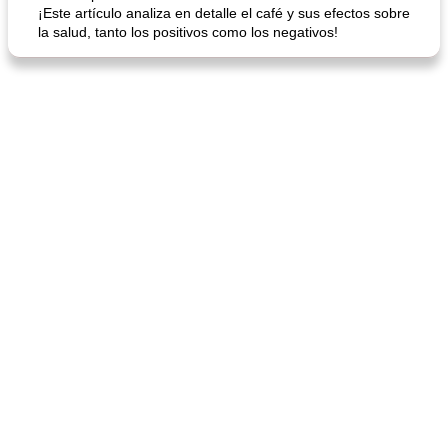
¡Este artículo analiza en detalle el café y sus efectos sobre
la salud, tanto los positivos como los negativos!