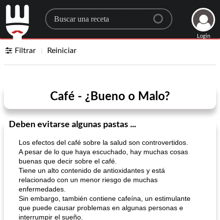
Search for a recipe
Login
Filtrar
Reiniciar
Café - ¿Bueno o Malo?
Deben evitarse algunas pastas ...
Los efectos del café sobre la salud son controvertidos.
A pesar de lo que haya escuchado, hay muchas cosas
buenas que decir sobre el café.
Tiene un alto contenido de antioxidantes y está
relacionado con un menor riesgo de muchas
enfermedades.
Sin embargo, también contiene cafeína, un estimulante
que puede causar problemas en algunas personas e
interrumpir el sueño.