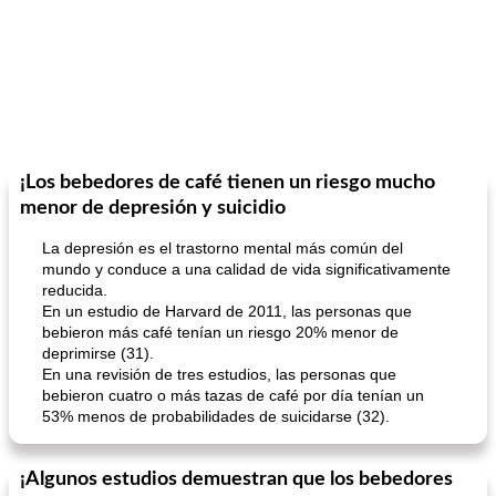
¡Los bebedores de café tienen un riesgo mucho
menor de depresión y suicidio
La depresión es el trastorno mental más común del
mundo y conduce a una calidad de vida significativamente
reducida.
En un estudio de Harvard de 2011, las personas que
bebieron más café tenían un riesgo 20% menor de
deprimirse (31).
En una revisión de tres estudios, las personas que
bebieron cuatro o más tazas de café por día tenían un
53% menos de probabilidades de suicidarse (32).
¡Algunos estudios demuestran que los bebedores