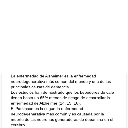
La enfermedad de Alzheimer es la enfermedad
neurodegenerativa más común del mundo y una de las
principales causas de demencia.
Los estudios han demostrado que los bebedores de café
tienen hasta un 65% menos de riesgo de desarrollar la
enfermedad de Alzheimer (14, 15, 16).
El Parkinson es la segunda enfermedad
neurodegenerativa más común y es causada por la
muerte de las neuronas generadoras de dopamina en el
cerebro.