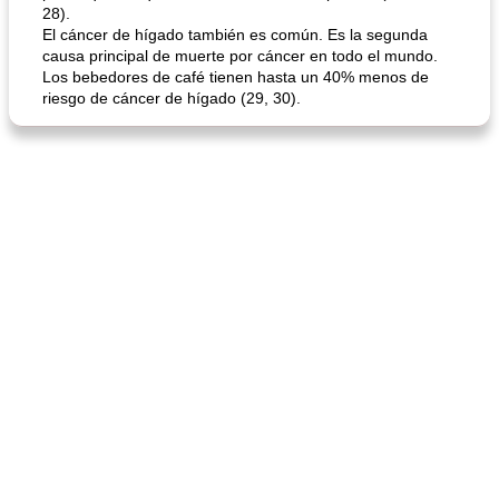
28).
El cáncer de hígado también es común. Es la segunda
causa principal de muerte por cáncer en todo el mundo.
Los bebedores de café tienen hasta un 40% menos de
riesgo de cáncer de hígado (29, 30).