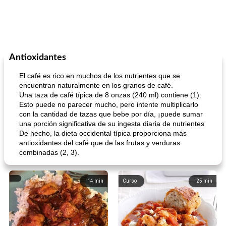
Antioxidantes
El café es rico en muchos de los nutrientes que se
encuentran naturalmente en los granos de café.
Una taza de café típica de 8 onzas (240 ml) contiene (1):
Esto puede no parecer mucho, pero intente multiplicarlo
con la cantidad de tazas que bebe por día, ¡puede sumar
una porción significativa de su ingesta diaria de nutrientes
De hecho, la dieta occidental típica proporciona más
antioxidantes del café que de las frutas y verduras
combinadas (2, 3).
14
min
Curso
25
min