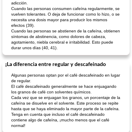
adicción.
Cuando las personas consumen cafeína regularmente, se
vuelven tolerantes. O deja de funcionar como lo hizo, o se
necesita una dosis mayor para producir los mismos
efectos (39).
Cuando las personas se abstienen de la cafeína, obtienen
síntomas de abstinencia, como dolores de cabeza,
agotamiento, niebla cerebral e irritabilidad. Esto puede
durar unos días (40, 41).
¡La diferencia entre regular y descafeinado
Algunas personas optan por el café descafeinado en lugar
de regular.
El café descafeinado generalmente se hace enjuagando
los granos de café con solventes químicos.
Cada vez que se enjuagan los granos, un porcentaje de la
cafeína se disuelve en el solvente. Este proceso se repite
hasta que se haya eliminado la mayor parte de la cafeína.
Tenga en cuenta que incluso el café descafeinado
contiene algo de cafeína, ¡mucho menos que el café
normal!