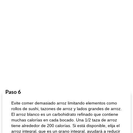
Paso 6
Evite comer demasiado arroz limitando elementos como
rollos de sushi, tazones de arroz y lados grandes de arroz.
El arroz blanco es un carbohidrato refinado que contiene
muchas calorías en cada bocado. Una 1/2 taza de arroz
tiene alrededor de 200 calorías. Si está disponible, elija el
arroz integral, que es un grano integral, ayudará a reducir