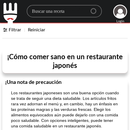
Search for a recipe
Login
Filtrar
Reiniciar
¡Cómo comer sano en un restaurante
japonés
¡Una nota de precaución
Los restaurantes japoneses son una buena opción cuando
se trata de seguir una dieta saludable. Los artículos fritos
rara vez adornan el menú y, en cambio, hay un énfasis en
las proteínas magras y las verduras frescas. Elegir los
alimentos equivocados aún puede dejarlo con una comida
poco saludable. Con opciones inteligentes, puede tener
una comida saludable en un restaurante japonés.