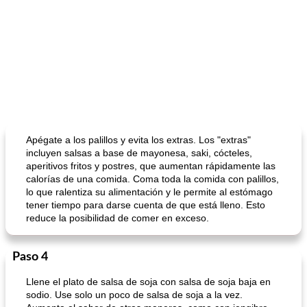
Apégate a los palillos y evita los extras. Los "extras"
incluyen salsas a base de mayonesa, saki, cócteles,
aperitivos fritos y postres, que aumentan rápidamente las
calorías de una comida. Coma toda la comida con palillos,
lo que ralentiza su alimentación y le permite al estómago
tener tiempo para darse cuenta de que está lleno. Esto
reduce la posibilidad de comer en exceso.
Paso 4
Llene el plato de salsa de soja con salsa de soja baja en
sodio. Use solo un poco de salsa de soja a la vez.