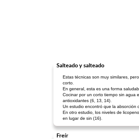
Salteado y salteado
Estas técnicas son muy similares, pero
corto.
En general, esta es una forma saludab
Cocinar por un corto tiempo sin agua e
antioxidantes (6, 13, 14).
Un estudio encontró que la absorción 
En otro estudio, los niveles de licop
en lugar de sin (16).
Freír