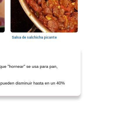
Salsa de salchicha picante
 que "hornear" se usa para pan,
a pueden disminuir hasta en un 40%