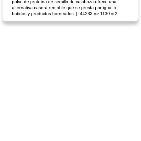
polvo de proteína de semilla de calabaza ofrece una
alternativa casera rentable que se presta por igual a
batidos y productos horneados. [! 44283 => 1130 = 2!