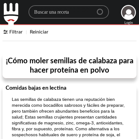
Search for a recipe
Login
Filtrar
Reiniciar
¡Cómo moler semillas de calabaza para
hacer proteína en polvo
Comidas bajas en lectina
Las semillas de calabaza tienen una reputación bien
merecida como bocadillos sabrosos y fáciles de preparar,
pero también ofrecen abundantes beneficios para la
salud; Estas semillas crujientes presentan cantidades
significativas de magnesio, zinc, omega-3, antioxidantes,
fibra y, por supuesto, proteínas. Como alternativa a los
sospechosos habituales de suero y proteína de soja, el