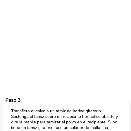
Paso 3
Transfiera el polvo a un tamiz de harina giratorio.
Sostenga el tamiz sobre un recipiente hermético abierto y
gire la manija para tamizar el polvo en el recipiente. Si no
tiene un tamiz giratorio, use un colador de malla fina,