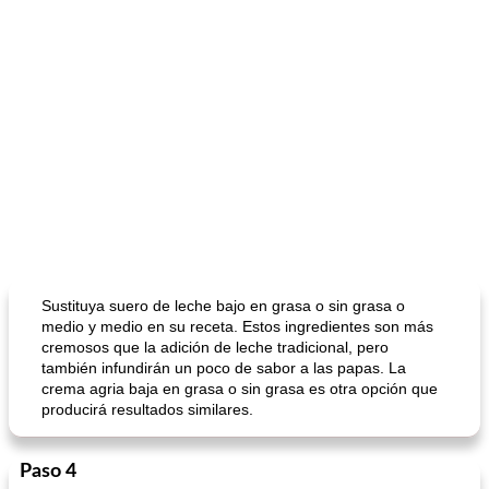
Sustituya suero de leche bajo en grasa o sin grasa o
medio y medio en su receta. Estos ingredientes son más
cremosos que la adición de leche tradicional, pero
también infundirán un poco de sabor a las papas. La
crema agria baja en grasa o sin grasa es otra opción que
producirá resultados similares.
Paso 4