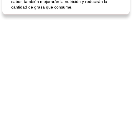
sabor, también mejorarán la nutrición y reducirán la
cantidad de grasa que consume.