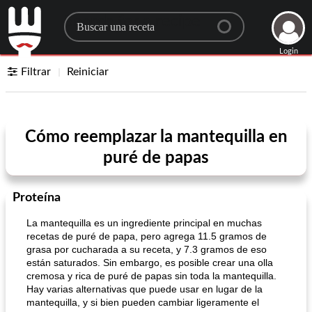
Search for a recipe
Login
Filtrar
Reiniciar
Cómo reemplazar la mantequilla en
puré de papas
Proteína
La mantequilla es un ingrediente principal en muchas
recetas de puré de papa, pero agrega 11.5 gramos de
grasa por cucharada a su receta, y 7.3 gramos de eso
están saturados. Sin embargo, es posible crear una olla
cremosa y rica de puré de papas sin toda la mantequilla.
Hay varias alternativas que puede usar en lugar de la
mantequilla, y si bien pueden cambiar ligeramente el