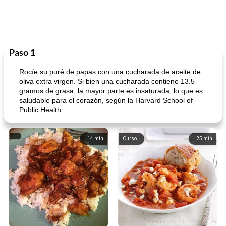
Paso 1
Rocíe su puré de papas con una cucharada de aceite de
oliva extra virgen. Si bien una cucharada contiene 13.5
gramos de grasa, la mayor parte es insaturada, lo que es
saludable para el corazón, según la Harvard School of
Public Health.
14
min
Curso
25
min