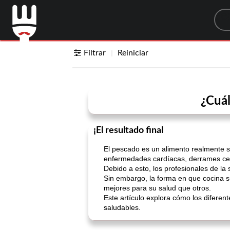
Sea
Filtrar
Reiniciar
¿Cuál
¡El resultado final
El pescado es un alimento realmente s
enfermedades cardíacas, derrames cere
Debido a esto, los profesionales de 
Sin embargo, la forma en que cocina 
mejores para su salud que otros.
Este artículo explora cómo los difere
saludables.