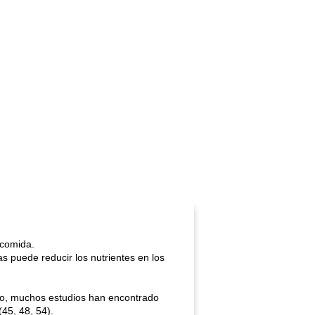
 comida.
 puede reducir los nutrientes en los
ho, muchos estudios han encontrado
45, 48, 54).