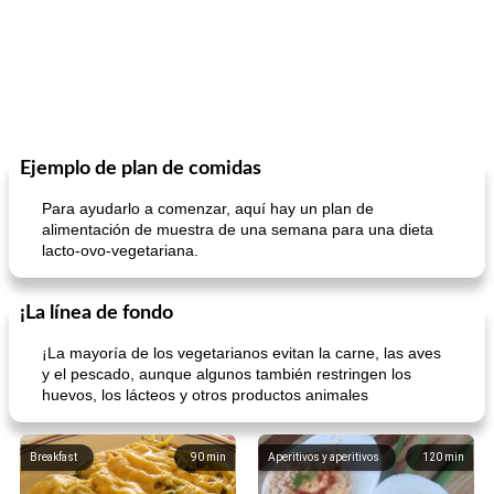
Ejemplo de plan de comidas
Para ayudarlo a comenzar, aquí hay un plan de
alimentación de muestra de una semana para una dieta
lacto-ovo-vegetariana.
¡La línea de fondo
¡La mayoría de los vegetarianos evitan la carne, las aves
y el pescado, aunque algunos también restringen los
huevos, los lácteos y otros productos animales
Breakfast
90
min
Aperitivos y aperitivos
120
min