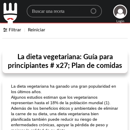
Search for a recipe
Login
Filtrar
Reiniciar
La dieta vegetariana: Guía para
principiantes # x27; Plan de comidas
La dieta vegetariana ha ganado una gran popularidad en
los últimos años.
Algunos estudios estiman que los vegetarianos
representan hasta el 18% de la población mundial (1).
Además de los beneficios éticos y ambientales de eliminar
la carne de su dieta, una dieta vegetariana bien
planificada también puede reducir su riesgo de
enfermedades crónicas, apoyar la pérdida de peso y