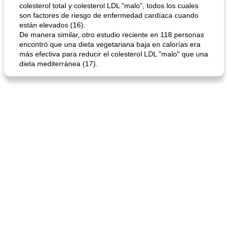
colesterol total y colesterol LDL "malo", todos los cuales
son factores de riesgo de enfermedad cardíaca cuando
están elevados (16).
De manera similar, otro estudio reciente en 118 personas
encontró que una dieta vegetariana baja en calorías era
más efectiva para reducir el colesterol LDL "malo" que una
dieta mediterránea (17).