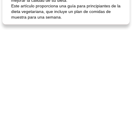
mejorar la calidad de su dieta.
Este artículo proporciona una guía para principiantes de la
dieta vegetariana, que incluye un plan de comidas de
muestra para una semana.