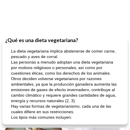
¿Qué es una dieta vegetariana?
La dieta vegetariana implica abstenerse de comer carne,
pescado y aves de corral.
Las personas a menudo adoptan una dieta vegetariana
por motivos religiosos o personales, así como por
cuestiones éticas, como los derechos de los animales.
Otros deciden volverse vegetarianos por razones
ambientales, ya que la producción ganadera aumenta las
emisiones de gases de efecto invernadero, contribuye al
cambio climático y requiere grandes cantidades de agua,
energía y recursos naturales (2, 3).
Hay varias formas de vegetarianismo, cada una de las
cuales difiere en sus restricciones.
Los tipos más comunes incluyen: