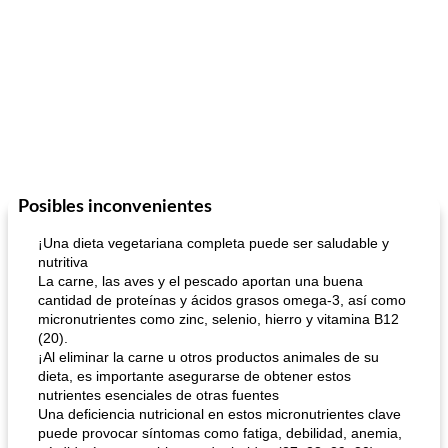
Posibles inconvenientes
¡Una dieta vegetariana completa puede ser saludable y
nutritiva
La carne, las aves y el pescado aportan una buena
cantidad de proteínas y ácidos grasos omega-3, así como
micronutrientes como zinc, selenio, hierro y vitamina B12
(20).
¡Al eliminar la carne u otros productos animales de su
dieta, es importante asegurarse de obtener estos
nutrientes esenciales de otras fuentes
Una deficiencia nutricional en estos micronutrientes clave
puede provocar síntomas como fatiga, debilidad, anemia,