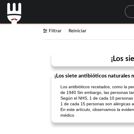
Sea
Filtrar
Reiniciar
¡Los si
¡Los siete antibióticos naturales
Los antibióticos recetados, como la p
de 1940 Sin embargo, las personas tamb
Según el NHS, 1 de cada 10 personas e
1 de cada 15 personas son alérgicas a
En este artículo, observamos la eviden
médico.