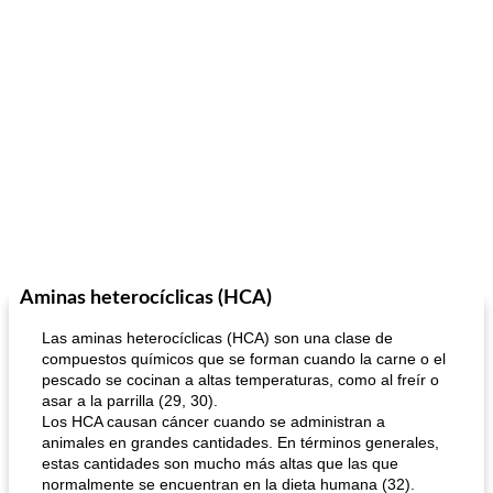
Aminas heterocíclicas (HCA)
Las aminas heterocíclicas (HCA) son una clase de
compuestos químicos que se forman cuando la carne o el
pescado se cocinan a altas temperaturas, como al freír o
asar a la parrilla (29, 30).
Los HCA causan cáncer cuando se administran a
animales en grandes cantidades. En términos generales,
estas cantidades son mucho más altas que las que
normalmente se encuentran en la dieta humana (32).