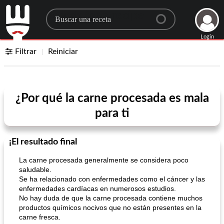
Search for a recipe
Login
Filtrar
Reiniciar
¿Por qué la carne procesada es mala
para ti
¡El resultado final
La carne procesada generalmente se considera poco
saludable.
Se ha relacionado con enfermedades como el cáncer y las
enfermedades cardíacas en numerosos estudios.
No hay duda de que la carne procesada contiene muchos
productos químicos nocivos que no están presentes en la
carne fresca.