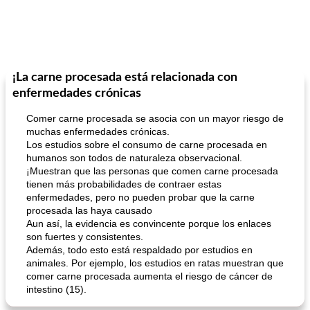
¡La carne procesada está relacionada con
enfermedades crónicas
Comer carne procesada se asocia con un mayor riesgo de
muchas enfermedades crónicas.
Los estudios sobre el consumo de carne procesada en
humanos son todos de naturaleza observacional.
¡Muestran que las personas que comen carne procesada
tienen más probabilidades de contraer estas
enfermedades, pero no pueden probar que la carne
procesada las haya causado
Aun así, la evidencia es convincente porque los enlaces
son fuertes y consistentes.
Además, todo esto está respaldado por estudios en
animales. Por ejemplo, los estudios en ratas muestran que
comer carne procesada aumenta el riesgo de cáncer de
intestino (15).