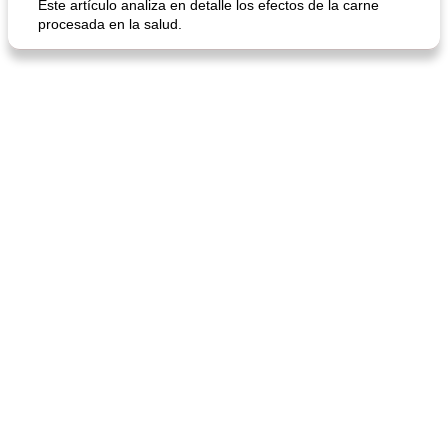
Este artículo analiza en detalle los efectos de la carne
procesada en la salud.