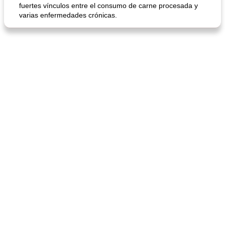
fuertes vínculos entre el consumo de carne procesada y
varias enfermedades crónicas.