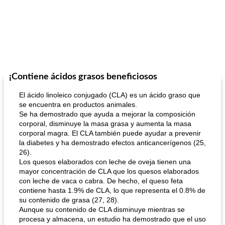
¡Contiene ácidos grasos beneficiosos
El ácido linoleico conjugado (CLA) es un ácido graso que
se encuentra en productos animales.
Se ha demostrado que ayuda a mejorar la composición
corporal, disminuye la masa grasa y aumenta la masa
corporal magra. El CLA también puede ayudar a prevenir
la diabetes y ha demostrado efectos anticancerígenos (25,
26).
Los quesos elaborados con leche de oveja tienen una
mayor concentración de CLA que los quesos elaborados
con leche de vaca o cabra. De hecho, el queso feta
contiene hasta 1.9% de CLA, lo que representa el 0.8% de
su contenido de grasa (27, 28).
Aunque su contenido de CLA disminuye mientras se
procesa y almacena, un estudio ha demostrado que el uso