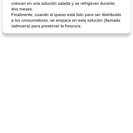
colocan en una solución salada y se refrigeran durante
dos meses.
Finalmente, cuando el queso está listo para ser distribuido
a los consumidores, se empaca en esta solución (llamada
salmuera) para preservar la frescura.