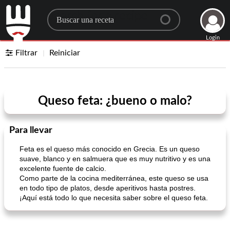
Search for a recipe
Login
Filtrar
Reiniciar
Queso feta: ¿bueno o malo?
Para llevar
Feta es el queso más conocido en Grecia. Es un queso
suave, blanco y en salmuera que es muy nutritivo y es una
excelente fuente de calcio.
Como parte de la cocina mediterránea, este queso se usa
en todo tipo de platos, desde aperitivos hasta postres.
¡Aquí está todo lo que necesita saber sobre el queso feta.