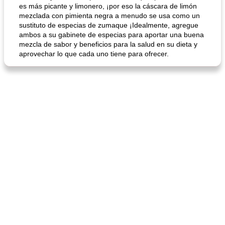
es más picante y limonero, ¡por eso la cáscara de limón
mezclada con pimienta negra a menudo se usa como un
sustituto de especias de zumaque ¡Idealmente, agregue
ambos a su gabinete de especias para aportar una buena
mezcla de sabor y beneficios para la salud en su dieta y
aprovechar lo que cada uno tiene para ofrecer.