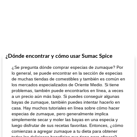
¿Dónde encontrar y cómo usar Sumac Spice
¿Se pregunta dónde comprar especias de zumaque? Por
lo general, se puede encontrar en la sección de especias
de muchas tiendas de comestibles y también es común en
los mercados especializados de Oriente Medio. Si tiene
problemas, también puede encontrarlos en línea, a veces
a un precio aún más bajo. Si puedes conseguir algunas
bayas de zumaque, también puedes intentar hacerlo en
casa. Hay muchos tutoriales en línea sobre cómo hacer
especias de zumaque, pero generalmente implica
simplemente secar y moler las bayas en una especia y
luego disfrutar de sus recetas favoritas. Entonces, ¿cómo
comienzas a agregar zumaque a tu dieta para obtener