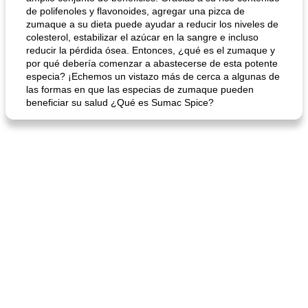
de polifenoles y flavonoides, agregar una pizca de
zumaque a su dieta puede ayudar a reducir los niveles de
colesterol, estabilizar el azúcar en la sangre e incluso
reducir la pérdida ósea. Entonces, ¿qué es el zumaque y
por qué debería comenzar a abastecerse de esta potente
especia? ¡Echemos un vistazo más de cerca a algunas de
las formas en que las especias de zumaque pueden
beneficiar su salud ¿Qué es Sumac Spice?