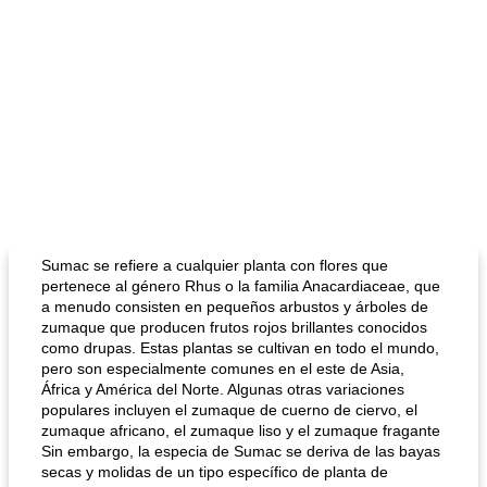
Sumac se refiere a cualquier planta con flores que
pertenece al género Rhus o la familia Anacardiaceae, que
a menudo consisten en pequeños arbustos y árboles de
zumaque que producen frutos rojos brillantes conocidos
como drupas. Estas plantas se cultivan en todo el mundo,
pero son especialmente comunes en el este de Asia,
África y América del Norte. Algunas otras variaciones
populares incluyen el zumaque de cuerno de ciervo, el
zumaque africano, el zumaque liso y el zumaque fragante
Sin embargo, la especia de Sumac se deriva de las bayas
secas y molidas de un tipo específico de planta de