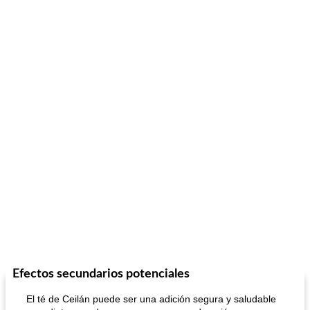
Efectos secundarios potenciales
El té de Ceilán puede ser una adición segura y saludable