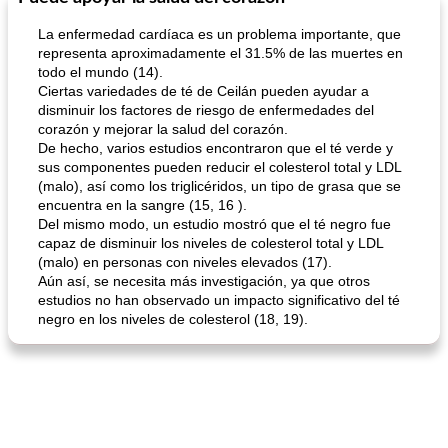
La enfermedad cardíaca es un problema importante, que
representa aproximadamente el 31.5% de las muertes en
todo el mundo (14).
Ciertas variedades de té de Ceilán pueden ayudar a
disminuir los factores de riesgo de enfermedades del
corazón y mejorar la salud del corazón.
De hecho, varios estudios encontraron que el té verde y
sus componentes pueden reducir el colesterol total y LDL
(malo), así como los triglicéridos, un tipo de grasa que se
mochi fácil
Salsa de salchicha picante
encuentra en la sangre (15, 16 ).
Del mismo modo, un estudio mostró que el té negro fue
capaz de disminuir los niveles de colesterol total y LDL
(malo) en personas con niveles elevados (17).
Aún así, se necesita más investigación, ya que otros
estudios no han observado un impacto significativo del té
negro en los niveles de colesterol (18, 19).