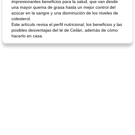
impresionantes beneficios para la salud, que van desde
una mayor quema de grasa hasta un mejor control del
azúcar en la sangre y una disminución de los niveles de
colesterol.
Este artículo revisa el perfil nutricional, los beneficios y las
posibles desventajas del té de Ceilán, además de cómo
hacerlo en casa.