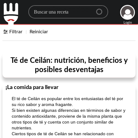
Search for a recipe
Login
Filtrar
Reiniciar
Té de Ceilán: nutrición, beneficios y
posibles desventajas
¡La comida para llevar
El té de Ceilán es popular entre los entusiastas del té por
su rico sabor y aroma fragante.
Si bien existen algunas diferencias en términos de sabor y
contenido antioxidante, proviene de la misma planta que
otros tipos de té y cuenta con un conjunto similar de
nutrientes.
Ciertos tipos de té de Ceilán se han relacionado con