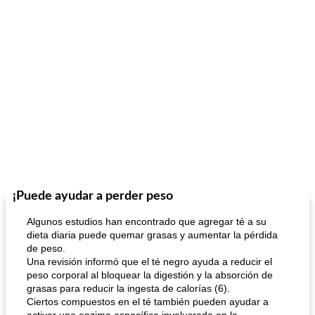
¡Puede ayudar a perder peso
Algunos estudios han encontrado que agregar té a su
dieta diaria puede quemar grasas y aumentar la pérdida
de peso.
Una revisión informó que el té negro ayuda a reducir el
peso corporal al bloquear la digestión y la absorción de
grasas para reducir la ingesta de calorías (6).
Ciertos compuestos en el té también pueden ayudar a