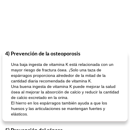
4) Prevención de la osteoporosis
Una baja ingesta de vitamina K está relacionada con un
mayor riesgo de fractura ósea. ¡Solo una taza de
espárragos proporciona alrededor de la mitad de la
cantidad diaria recomendada de vitamina K.
Una buena ingesta de vitamina K puede mejorar la salud
ósea al mejorar la absorción de calcio y reducir la cantidad
de calcio excretado en la orina.
El hierro en los espárragos también ayuda a que los
huesos y las articulaciones se mantengan fuertes y
elásticos.