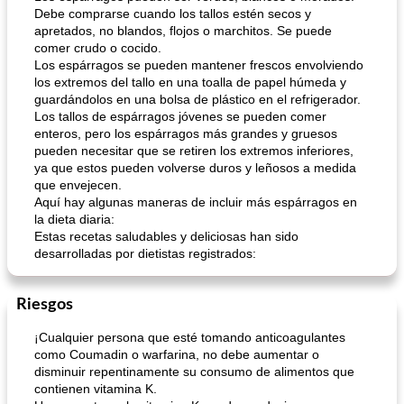
Debe comprarse cuando los tallos estén secos y
apretados, no blandos, flojos o marchitos. Se puede
comer crudo o cocido.
Los espárragos se pueden mantener frescos envolviendo
los extremos del tallo en una toalla de papel húmeda y
guardándolos en una bolsa de plástico en el refrigerador.
Los tallos de espárragos jóvenes se pueden comer
enteros, pero los espárragos más grandes y gruesos
pueden necesitar que se retiren los extremos inferiores,
ya que estos pueden volverse duros y leñosos a medida
que envejecen.
Aquí hay algunas maneras de incluir más espárragos en
la dieta diaria:
Estas recetas saludables y deliciosas han sido
desarrolladas por dietistas registrados:
Riesgos
¡Cualquier persona que esté tomando anticoagulantes
como Coumadin o warfarina, no debe aumentar o
disminuir repentinamente su consumo de alimentos que
contienen vitamina K.