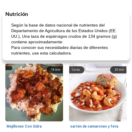
Nutrición
Según la base de datos nacional de nutrientes del
Departamento de Agricultura de los Estados Unidos (EE.
UU.), Una taza de espárragos crudos de 134 gramos (g)
contiene aproximadamente:
Para conocer sus necesidades diarias de diferentes
nutrientes, use esta calculadora.
14
min
Curso
25
min
Mejillones Con Sidra
sartén de camarones y feta