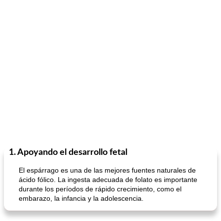
1. Apoyando el desarrollo fetal
El espárrago es una de las mejores fuentes naturales de
ácido fólico. La ingesta adecuada de folato es importante
durante los períodos de rápido crecimiento, como el
embarazo, la infancia y la adolescencia.