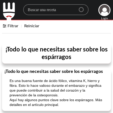
Search for a recipe
Login
Filtrar
Reiniciar
¡Todo lo que necesitas saber sobre los
espárragos
¡Todo lo que necesitas saber sobre los espárragos
Es una buena fuente de ácido fólico, vitamina K, hierro y
fibra. Esto lo hace valioso durante el embarazo y significa
que puede contribuir a la salud del corazón y la
prevención de la osteoporosis.
Aquí hay algunos puntos clave sobre los espárragos. Más
detalles en el artículo principal.