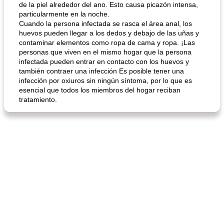
de la piel alrededor del ano. Esto causa picazón intensa,
particularmente en la noche.
Cuando la persona infectada se rasca el área anal, los
huevos pueden llegar a los dedos y debajo de las uñas y
contaminar elementos como ropa de cama y ropa. ¡Las
personas que viven en el mismo hogar que la persona
infectada pueden entrar en contacto con los huevos y
también contraer una infección Es posible tener una
infección por oxiuros sin ningún síntoma, por lo que es
esencial que todos los miembros del hogar reciban
tratamiento.