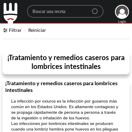
Search for a recipe
Login
Filtrar
Reiniciar
¡Tratamiento y remedios caseros para
lombrices intestinales
¡Tratamiento y remedios caseros para lombrices
intestinales
La infección por oxiuros es la infección por gusanos más
común en los Estados Unidos. Es altamente contagioso y
se propaga rápidamente de persona a persona a través
de la ingestión o inhalación de los huevos.
Las infecciones por lombrices intestinales se producen
cuando una lombriz hembra pone huevos en los pliegues