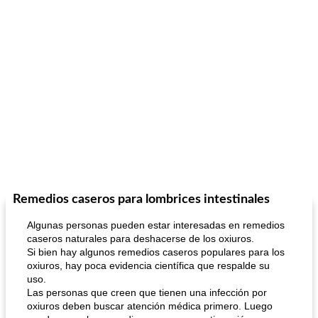
Remedios caseros para lombrices intestinales
Algunas personas pueden estar interesadas en remedios
caseros naturales para deshacerse de los oxiuros.
Si bien hay algunos remedios caseros populares para los
oxiuros, hay poca evidencia científica que respalde su
uso.
Las personas que creen que tienen una infección por
oxiuros deben buscar atención médica primero. Luego