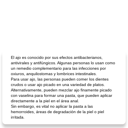
El ajo es conocido por sus efectos antibacterianos,
antivirales y antifúngicos. Algunas personas lo usan como
un remedio complementario para las infecciones por
oxiuros, anquilostomas y lombrices intestinales.
Para usar ajo, las personas pueden comer los dientes
crudos o usar ajo picado en una variedad de platos.
Alternativamente, pueden mezclar ajo finamente picado
con vaselina para formar una pasta, que pueden aplicar
directamente a la piel en el área anal.
Sin embargo, es vital no aplicar la pasta a las
hemorroides, áreas de degradación de la piel o piel
irritada.