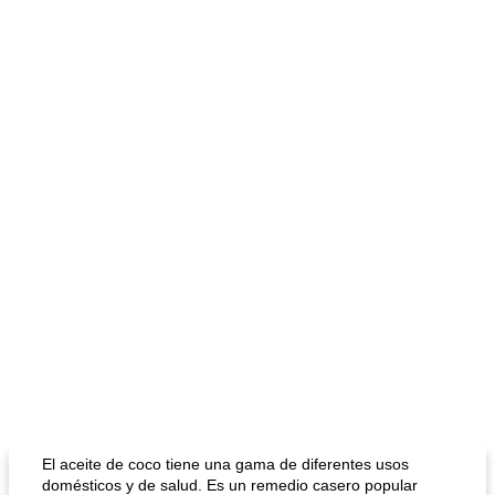
El aceite de coco tiene una gama de diferentes usos
domésticos y de salud. Es un remedio casero popular