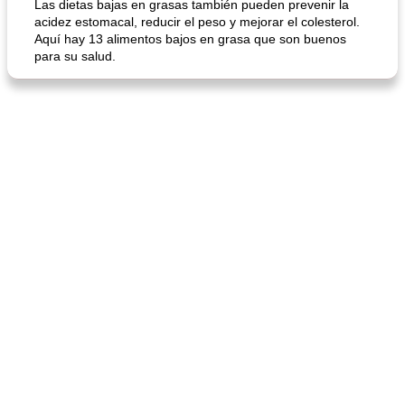
Las dietas bajas en grasas también pueden prevenir la
acidez estomacal, reducir el peso y mejorar el colesterol.
Aquí hay 13 alimentos bajos en grasa que son buenos
para su salud.