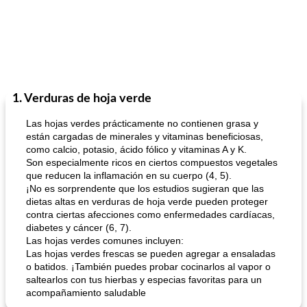
1. Verduras de hoja verde
Las hojas verdes prácticamente no contienen grasa y
están cargadas de minerales y vitaminas beneficiosas,
como calcio, potasio, ácido fólico y vitaminas A y K.
Son especialmente ricos en ciertos compuestos vegetales
que reducen la inflamación en su cuerpo (4, 5).
¡No es sorprendente que los estudios sugieran que las
dietas altas en verduras de hoja verde pueden proteger
contra ciertas afecciones como enfermedades cardíacas,
diabetes y cáncer (6, 7).
Las hojas verdes comunes incluyen:
Las hojas verdes frescas se pueden agregar a ensaladas
o batidos. ¡También puedes probar cocinarlos al vapor o
saltearlos con tus hierbas y especias favoritas para un
acompañamiento saludable