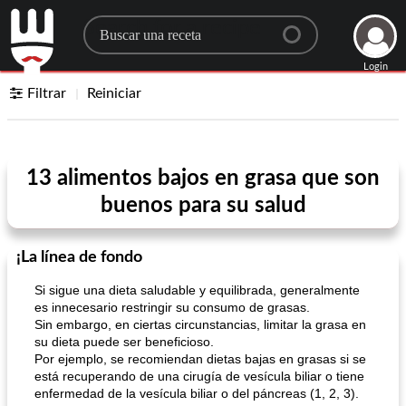
Search for a recipe
Login
Filtrar
Reiniciar
13 alimentos bajos en grasa que son
buenos para su salud
¡La línea de fondo
Si sigue una dieta saludable y equilibrada, generalmente
es innecesario restringir su consumo de grasas.
Sin embargo, en ciertas circunstancias, limitar la grasa en
su dieta puede ser beneficioso.
Por ejemplo, se recomiendan dietas bajas en grasas si se
está recuperando de una cirugía de vesícula biliar o tiene
enfermedad de la vesícula biliar o del páncreas (1, 2, 3).