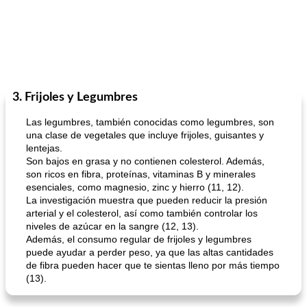
3. Frijoles y Legumbres
Las legumbres, también conocidas como legumbres, son
una clase de vegetales que incluye frijoles, guisantes y
lentejas.
Son bajos en grasa y no contienen colesterol. Además,
son ricos en fibra, proteínas, vitaminas B y minerales
esenciales, como magnesio, zinc y hierro (11, 12).
La investigación muestra que pueden reducir la presión
arterial y el colesterol, así como también controlar los
niveles de azúcar en la sangre (12, 13).
Además, el consumo regular de frijoles y legumbres
puede ayudar a perder peso, ya que las altas cantidades
de fibra pueden hacer que te sientas lleno por más tiempo
(13).