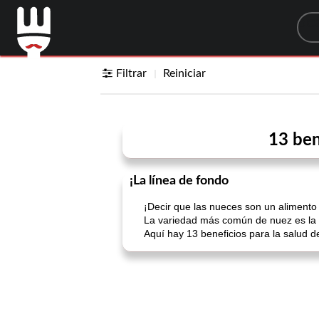
Sea
Filtrar
Reiniciar
13 ben
¡La línea de fondo
¡Decir que las nueces son un alimento
La variedad más común de nuez es la n
Aquí hay 13 beneficios para la salud de