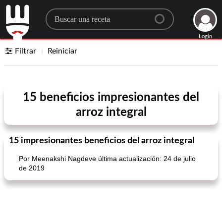
Search for a recipe
Login
Filtrar
Reiniciar
15 beneficios impresionantes del
arroz integral
15 impresionantes beneficios del arroz integral
Por Meenakshi Nagdeve última actualización: 24 de julio
de 2019