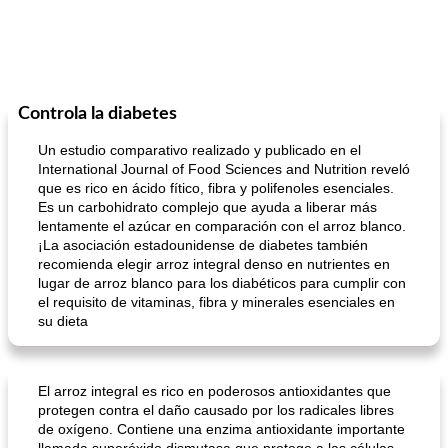
Controla la diabetes
Un estudio comparativo realizado y publicado en el
International Journal of Food Sciences and Nutrition reveló
que es rico en ácido fítico, fibra y polifenoles esenciales.
Es un carbohidrato complejo que ayuda a liberar más
lentamente el azúcar en comparación con el arroz blanco.
¡La asociación estadounidense de diabetes también
recomienda elegir arroz integral denso en nutrientes en
lugar de arroz blanco para los diabéticos para cumplir con
el requisito de vitaminas, fibra y minerales esenciales en
su dieta
El arroz integral es rico en poderosos antioxidantes que
protegen contra el daño causado por los radicales libres
de oxígeno. Contiene una enzima antioxidante importante