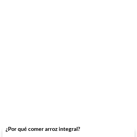
¿Por qué comer arroz integral?