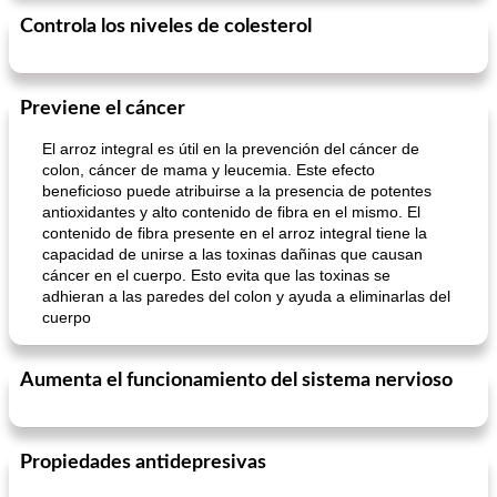
Controla los niveles de colesterol
Previene el cáncer
El arroz integral es útil en la prevención del cáncer de
colon, cáncer de mama y leucemia. Este efecto
beneficioso puede atribuirse a la presencia de potentes
antioxidantes y alto contenido de fibra en el mismo. El
contenido de fibra presente en el arroz integral tiene la
capacidad de unirse a las toxinas dañinas que causan
cáncer en el cuerpo. Esto evita que las toxinas se
adhieran a las paredes del colon y ayuda a eliminarlas del
cuerpo
Aumenta el funcionamiento del sistema nervioso
Propiedades antidepresivas