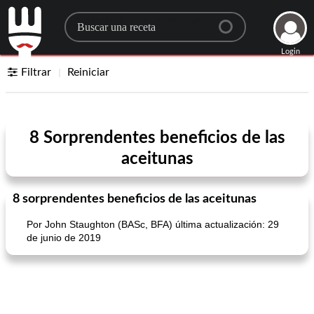
Search for a recipe
Login
Filtrar
Reiniciar
8 Sorprendentes beneficios de las
aceitunas
8 sorprendentes beneficios de las aceitunas
Por John Staughton (BASc, BFA) última actualización: 29
de junio de 2019