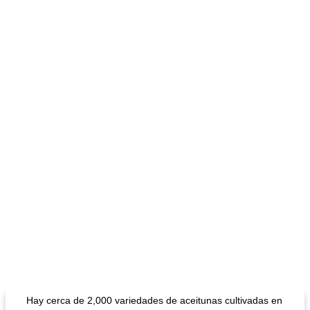
Hay cerca de 2,000 variedades de aceitunas cultivadas en