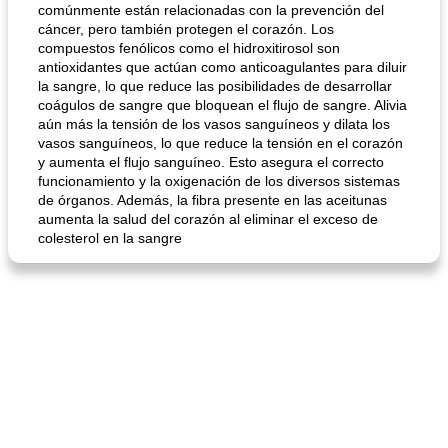
comúnmente están relacionadas con la prevención del
cáncer, pero también protegen el corazón. Los
compuestos fenólicos como el hidroxitirosol son
antioxidantes que actúan como anticoagulantes para diluir
la sangre, lo que reduce las posibilidades de desarrollar
coágulos de sangre que bloquean el flujo de sangre. Alivia
aún más la tensión de los vasos sanguíneos y dilata los
vasos sanguíneos, lo que reduce la tensión en el corazón
y aumenta el flujo sanguíneo. Esto asegura el correcto
funcionamiento y la oxigenación de los diversos sistemas
de órganos. Además, la fibra presente en las aceitunas
aumenta la salud del corazón al eliminar el exceso de
colesterol en la sangre