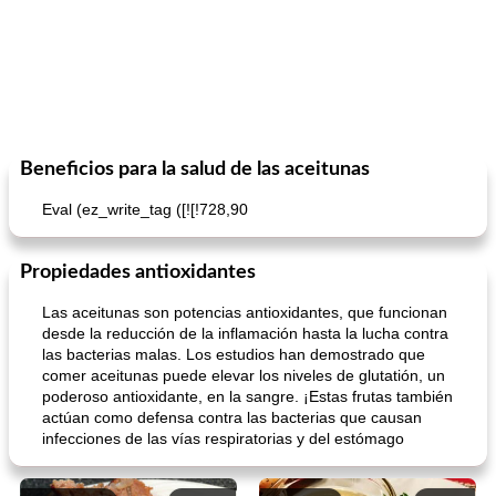
Beneficios para la salud de las aceitunas
Eval (ez_write_tag ([![!728,90
Propiedades antioxidantes
Las aceitunas son potencias antioxidantes, que funcionan
desde la reducción de la inflamación hasta la lucha contra
las bacterias malas. Los estudios han demostrado que
comer aceitunas puede elevar los niveles de glutatión, un
poderoso antioxidante, en la sangre. ¡Estas frutas también
actúan como defensa contra las bacterias que causan
infecciones de las vías respiratorias y del estómago