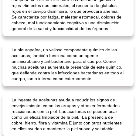
rojos. Sin estos dos minerales, el recuento de glóbulos
rojos en el cuerpo disminuirá, lo que provocará anemia.
Se caracteriza por fatiga, malestar estomacal, dolores de
cabeza, mal funcionamiento cognitivo y una disminución
general de la salud y funcionalidad de los órganos
La oleuropeína, un valioso componente químico de las
aceitunas, también funciona como un agente
antimicrobiano y antibacteriano para el cuerpo. Comer
muchas aceitunas aumenta la presencia de este químico,
que defiende contra las infecciones bacterianas en todo el
cuerpo, tanto interna como externamente.
La ingesta de aceitunas ayuda a reducir los signos de
envejecimiento, como las arrugas y otras enfermedades
relacionadas con la piel. Las aceitunas se pueden usar
como un eficaz limpiador de la piel. ¡La presencia de
cobre, hierro, fibra y vitamina E junto con otros nutrientes
en ellos ayudan a mantener la piel suave y saludable