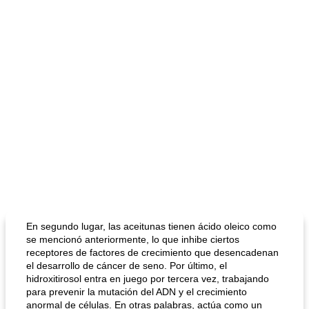
En segundo lugar, las aceitunas tienen ácido oleico como
se mencionó anteriormente, lo que inhibe ciertos
receptores de factores de crecimiento que desencadenan
el desarrollo de cáncer de seno. Por último, el
hidroxitirosol entra en juego por tercera vez, trabajando
para prevenir la mutación del ADN y el crecimiento
anormal de células. En otras palabras, actúa como un