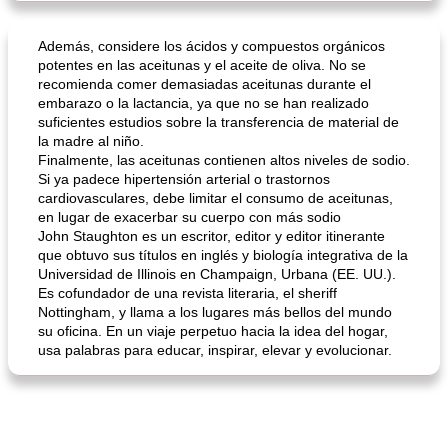
Además, considere los ácidos y compuestos orgánicos
potentes en las aceitunas y el aceite de oliva. No se
recomienda comer demasiadas aceitunas durante el
embarazo o la lactancia, ya que no se han realizado
suficientes estudios sobre la transferencia de material de
la madre al niño.
Finalmente, las aceitunas contienen altos niveles de sodio.
Si ya padece hipertensión arterial o trastornos
cardiovasculares, debe limitar el consumo de aceitunas,
en lugar de exacerbar su cuerpo con más sodio
John Staughton es un escritor, editor y editor itinerante
que obtuvo sus títulos en inglés y biología integrativa de la
Universidad de Illinois en Champaign, Urbana (EE. UU.).
Es cofundador de una revista literaria, el sheriff
Nottingham, y llama a los lugares más bellos del mundo
su oficina. En un viaje perpetuo hacia la idea del hogar,
usa palabras para educar, inspirar, elevar y evolucionar.