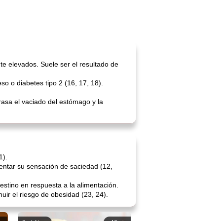
te elevados. Suele ser el resultado de
o o diabetes tipo 2 (16, 17, 18).
rasa el vaciado del estómago y la
1).
entar su sensación de saciedad (12,
estino en respuesta a la alimentación.
ir el riesgo de obesidad (23, 24).