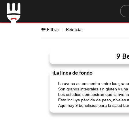
Sea
Filtrar
Reiniciar
9 Be
¡La línea de fondo
La avena se encuentra entre los granos
Son granos integrales sin gluten y una 
Los estudios demuestran que la avena 
Esto incluye pérdida de peso, niveles
Aquí hay 9 beneficios para la salud ba