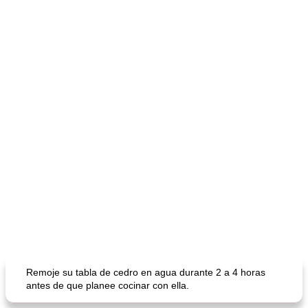
Remoje su tabla de cedro en agua durante 2 a 4 horas
antes de que planee cocinar con ella.