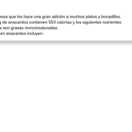
osa que los hace una gran adición a muchos platos y bocadillos.
 de anacardos contienen 553 calorías y los siguientes nutrientes:
s son grasas monoinsaturadas.
 en anacardos incluyen: