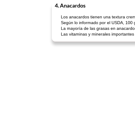
4. Anacardos
Los anacardos tienen una textura crem
Según lo informado por el USDA, 100 g
La mayoría de las grasas en anacardo
Las vitaminas y minerales importantes