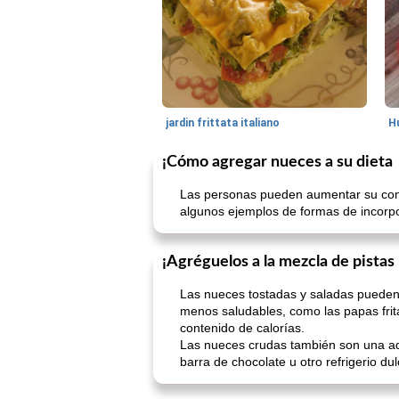
jardin frittata italiano
¡Cómo agregar nueces a su dieta
Las personas pueden aumentar su cons
algunos ejemplos de formas de incorpo
¡Agréguelos a la mezcla de pistas
Las nueces tostadas y saladas pueden
menos saludables, como las papas frit
contenido de calorías.
Las nueces crudas también son una adi
barra de chocolate u otro refrigerio d