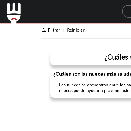
Sea
Filtrar
Reiniciar
¿Cuáles
¿Cuáles son las nueces más salu
Las nueces se encuentran entre las mej
nueces puede ayudar a prevenir factor