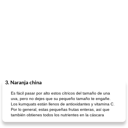
3. Naranja china
Es fácil pasar por alto estos cítricos del tamaño de una
uva, pero no dejes que su pequeño tamaño te engañe.
Los kumquats están llenos de antioxidantes y vitamina C.
Por lo general, estas pequeñas frutas enteras, así que
también obtienes todos los nutrientes en la cáscara