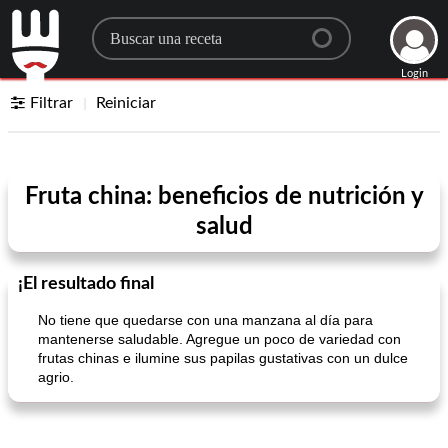
Search for a recipe
Login
Filtrar
Reiniciar
Fruta china: beneficios de nutrición y
salud
¡El resultado final
No tiene que quedarse con una manzana al día para
mantenerse saludable. Agregue un poco de variedad con
frutas chinas e ilumine sus papilas gustativas con un dulce
agrio.