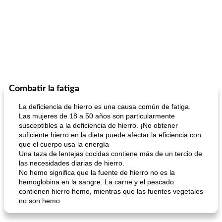
Combatir la fatiga
La deficiencia de hierro es una causa común de fatiga.
Las mujeres de 18 a 50 años son particularmente
susceptibles a la deficiencia de hierro. ¡No obtener
suficiente hierro en la dieta puede afectar la eficiencia con
que el cuerpo usa la energía
Una taza de lentejas cocidas contiene más de un tercio de
las necesidades diarias de hierro.
No hemo significa que la fuente de hierro no es la
hemoglobina en la sangre. La carne y el pescado
contienen hierro hemo, mientras que las fuentes vegetales
no son hemo