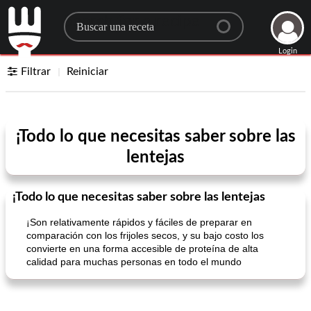
Search for a recipe
Login
Filtrar
Reiniciar
¡Todo lo que necesitas saber sobre las
lentejas
¡Todo lo que necesitas saber sobre las lentejas
¡Son relativamente rápidos y fáciles de preparar en
comparación con los frijoles secos, y su bajo costo los
convierte en una forma accesible de proteína de alta
calidad para muchas personas en todo el mundo