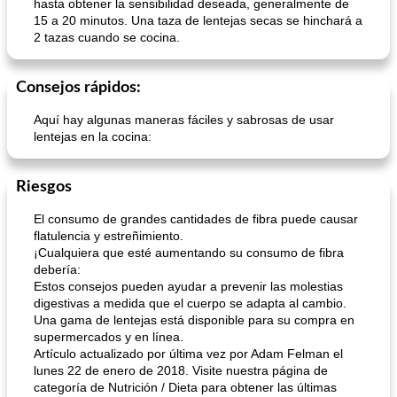
hasta obtener la sensibilidad deseada, generalmente de
15 a 20 minutos. Una taza de lentejas secas se hinchará a
2 tazas cuando se cocina.
Consejos rápidos:
Aquí hay algunas maneras fáciles y sabrosas de usar
lentejas en la cocina:
Riesgos
El consumo de grandes cantidades de fibra puede causar
flatulencia y estreñimiento.
¡Cualquiera que esté aumentando su consumo de fibra
debería:
Estos consejos pueden ayudar a prevenir las molestias
digestivas a medida que el cuerpo se adapta al cambio.
Una gama de lentejas está disponible para su compra en
supermercados y en línea.
Artículo actualizado por última vez por Adam Felman el
lunes 22 de enero de 2018. Visite nuestra página de
categoría de Nutrición / Dieta para obtener las últimas