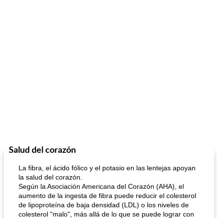
Salud del corazón
La fibra, el ácido fólico y el potasio en las lentejas apoyan
la salud del corazón.
Según la Asociación Americana del Corazón (AHA), el
aumento de la ingesta de fibra puede reducir el colesterol
de lipoproteína de baja densidad (LDL) o los niveles de
colesterol "malo", más allá de lo que se puede lograr con