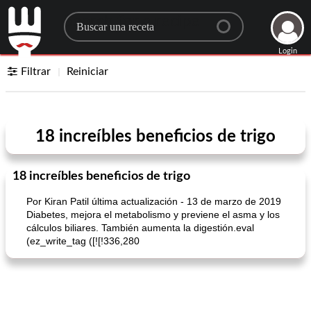
Search for a recipe
Login
Filtrar
Reiniciar
18 increíbles beneficios de trigo
18 increíbles beneficios de trigo
Por Kiran Patil última actualización - 13 de marzo de 2019
Diabetes, mejora el metabolismo y previene el asma y los
cálculos biliares. También aumenta la digestión.eval
(ez_write_tag ([![!336,280