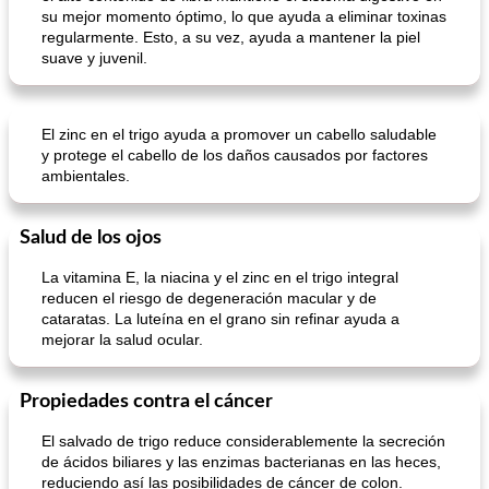
su mejor momento óptimo, lo que ayuda a eliminar toxinas
regularmente. Esto, a su vez, ayuda a mantener la piel
suave y juvenil.
El zinc en el trigo ayuda a promover un cabello saludable
y protege el cabello de los daños causados ​​por factores
ambientales.
Salud de los ojos
La vitamina E, la niacina y el zinc en el trigo integral
reducen el riesgo de degeneración macular y de
cataratas. La luteína en el grano sin refinar ayuda a
mejorar la salud ocular.
Propiedades contra el cáncer
El salvado de trigo reduce considerablemente la secreción
de ácidos biliares y las enzimas bacterianas en las heces,
reduciendo así las posibilidades de cáncer de colon.