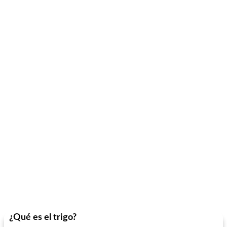
¿Qué es el trigo?