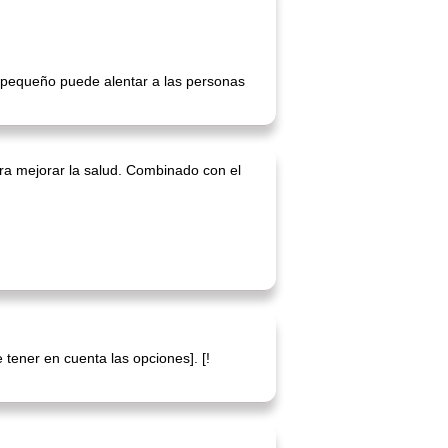
 pequeño puede alentar a las personas
ara mejorar la salud. Combinado con el
tener en cuenta las opciones]. [!