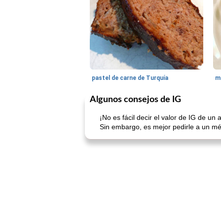
pastel de carne de Turquía
m
Algunos consejos de IG
¡No es fácil decir el valor de IG de 
Sin embargo, es mejor pedirle a un méd