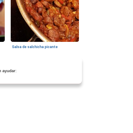
Salsa de salchicha picante
n ayudar: