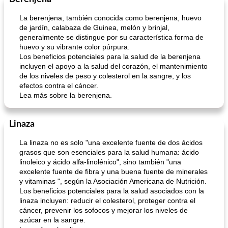
La berenjena, también conocida como berenjena, huevo
de jardín, calabaza de Guinea, melón y brinjal,
generalmente se distingue por su característica forma de
huevo y su vibrante color púrpura.
Los beneficios potenciales para la salud de la berenjena
incluyen el apoyo a la salud del corazón, el mantenimiento
de los niveles de peso y colesterol en la sangre, y los
efectos contra el cáncer.
Lea más sobre la berenjena.
Linaza
La linaza no es solo "una excelente fuente de dos ácidos
grasos que son esenciales para la salud humana: ácido
linoleico y ácido alfa-linolénico", sino también "una
excelente fuente de fibra y una buena fuente de minerales
y vitaminas ", según la Asociación Americana de Nutrición.
Los beneficios potenciales para la salud asociados con la
linaza incluyen: reducir el colesterol, proteger contra el
cáncer, prevenir los sofocos y mejorar los niveles de
azúcar en la sangre.