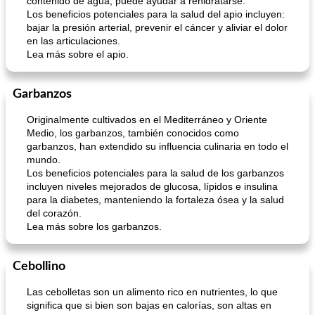
contenido de agua, puede ayudar a rehidratarse.
Los beneficios potenciales para la salud del apio incluyen:
bajar la presión arterial, prevenir el cáncer y aliviar el dolor
en las articulaciones.
Lea más sobre el apio.
Garbanzos
Originalmente cultivados en el Mediterráneo y Oriente
Medio, los garbanzos, también conocidos como
garbanzos, han extendido su influencia culinaria en todo el
mundo.
Los beneficios potenciales para la salud de los garbanzos
incluyen niveles mejorados de glucosa, lípidos e insulina
para la diabetes, manteniendo la fortaleza ósea y la salud
del corazón.
Lea más sobre los garbanzos.
Cebollino
Las cebolletas son un alimento rico en nutrientes, lo que
significa que si bien son bajas en calorías, son altas en