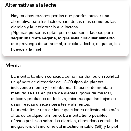
Alternativas a la leche
Hay muchas razones por las que podrías buscar una
alternativa para los lácteos, siendo las más comunes las
alergias y la intolerancia a la lactosa.
¡Algunas personas optan por no consumir lácteos para
seguir una dieta vegana, lo que evita cualquier alimento
que provenga de un animal, incluida la leche, el queso, los
huevos y la miel
Menta
La menta, también conocida como mentha, es en realidad
un género de alrededor de 15-20 tipos de plantas,
incluyendo menta y hierbabuena. El aceite de menta a
menudo se usa en pasta de dientes, goma de mascar,
dulces y productos de belleza, mientras que las hojas se
usan frescas o secas para tés y alimentos.
La menta tiene una de las capacidades antioxidantes más
altas de cualquier alimento. La menta tiene posibles
efectos positivos sobre las alergias, el resfriado común, la
indigestión, el síndrome del intestino irritable (SII) y la piel