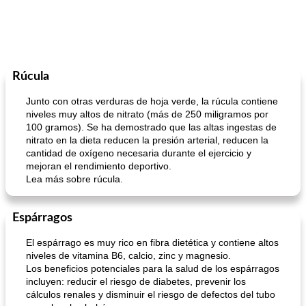
Rúcula
Junto con otras verduras de hoja verde, la rúcula contiene
niveles muy altos de nitrato (más de 250 miligramos por
100 gramos). Se ha demostrado que las altas ingestas de
nitrato en la dieta reducen la presión arterial, reducen la
cantidad de oxígeno necesaria durante el ejercicio y
mejoran el rendimiento deportivo.
Lea más sobre rúcula.
Espárragos
El espárrago es muy rico en fibra dietética y contiene altos
niveles de vitamina B6, calcio, zinc y magnesio.
Los beneficios potenciales para la salud de los espárragos
incluyen: reducir el riesgo de diabetes, prevenir los
cálculos renales y disminuir el riesgo de defectos del tubo