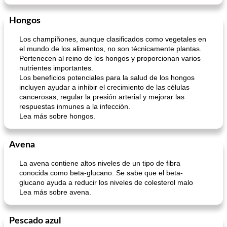
Hongos
Los champiñones, aunque clasificados como vegetales en
el mundo de los alimentos, no son técnicamente plantas.
Pertenecen al reino de los hongos y proporcionan varios
nutrientes importantes.
Los beneficios potenciales para la salud de los hongos
incluyen ayudar a inhibir el crecimiento de las células
cancerosas, regular la presión arterial y mejorar las
respuestas inmunes a la infección.
Lea más sobre hongos.
Avena
La avena contiene altos niveles de un tipo de fibra
conocida como beta-glucano. Se sabe que el beta-
glucano ayuda a reducir los niveles de colesterol malo
Lea más sobre avena.
Pescado azul