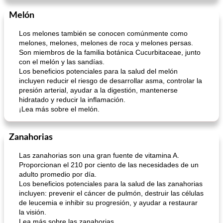
Melón
Los melones también se conocen comúnmente como
melones, melones, melones de roca y melones persas.
Son miembros de la familia botánica Cucurbitaceae, junto
con el melón y las sandías.
Los beneficios potenciales para la salud del melón
incluyen reducir el riesgo de desarrollar asma, controlar la
presión arterial, ayudar a la digestión, mantenerse
hidratado y reducir la inflamación.
¡Lea más sobre el melón.
Zanahorias
Las zanahorias son una gran fuente de vitamina A.
Proporcionan el 210 por ciento de las necesidades de un
adulto promedio por día.
Los beneficios potenciales para la salud de las zanahorias
incluyen: prevenir el cáncer de pulmón, destruir las células
de leucemia e inhibir su progresión, y ayudar a restaurar
la visión.
Lea más sobre las zanahorias.