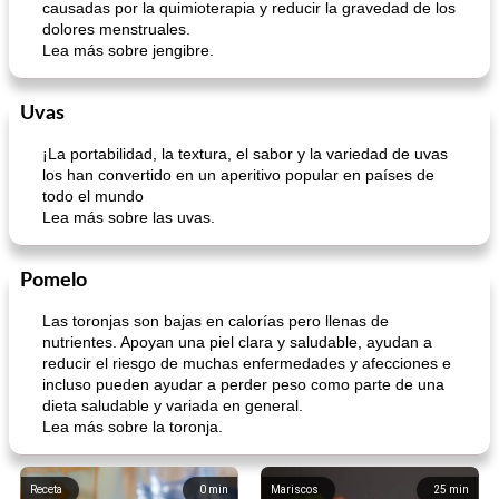
causadas por la quimioterapia y reducir la gravedad de los
dolores menstruales.
Lea más sobre jengibre.
Uvas
¡La portabilidad, la textura, el sabor y la variedad de uvas
los han convertido en un aperitivo popular en países de
todo el mundo
Lea más sobre las uvas.
Pomelo
Las toronjas son bajas en calorías pero llenas de
nutrientes. Apoyan una piel clara y saludable, ayudan a
reducir el riesgo de muchas enfermedades y afecciones e
incluso pueden ayudar a perder peso como parte de una
dieta saludable y variada en general.
Lea más sobre la toronja.
Receta
0
min
Mariscos
25
min