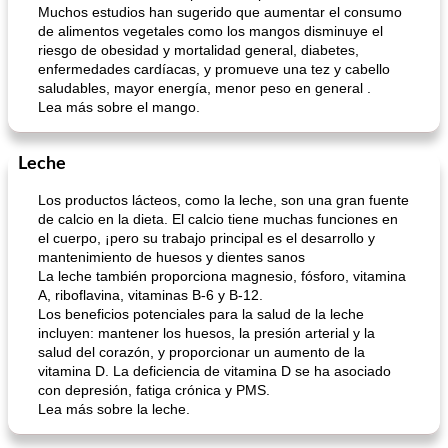
Muchos estudios han sugerido que aumentar el consumo
de alimentos vegetales como los mangos disminuye el
riesgo de obesidad y mortalidad general, diabetes,
enfermedades cardíacas, y promueve una tez y cabello
saludables, mayor energía, menor peso en general .
Lea más sobre el mango.
Leche
Los productos lácteos, como la leche, son una gran fuente
de calcio en la dieta. El calcio tiene muchas funciones en
el cuerpo, ¡pero su trabajo principal es el desarrollo y
mantenimiento de huesos y dientes sanos
La leche también proporciona magnesio, fósforo, vitamina
A, riboflavina, vitaminas B-6 y B-12.
Los beneficios potenciales para la salud de la leche
incluyen: mantener los huesos, la presión arterial y la
salud del corazón, y proporcionar un aumento de la
vitamina D. La deficiencia de vitamina D se ha asociado
con depresión, fatiga crónica y PMS.
Lea más sobre la leche.