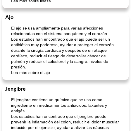
Lea más sobre linaza.
Ajo
El ajo se usa ampliamente para varias afecciones
relacionadas con el sistema sanguíneo y el corazón.
Los estudios han encontrado que el ajo puede ser un
antibiótico muy poderoso, ayudar a proteger el corazón
durante la cirugía cardíaca y después de un ataque
cardíaco, reducir el riesgo de desarrollar cáncer de
pulmón y reducir el colesterol y la sangre. niveles de
presión.
Lea más sobre el ajo.
Jengibre
El jengibre contiene un químico que se usa como
ingrediente en medicamentos antiácidos, laxantes y
antigás.
Los estudios han encontrado que el jengibre puede
prevenir la inflamación del colon, reducir el dolor muscular
inducido por el ejercicio, ayudar a aliviar las náuseas