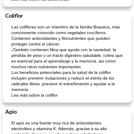
Coliflor
Las coliflores son un miembro de la familia Brassica, más
comúnmente conocido como vegetales crucíferos.
Contienen antioxidantes y fitonutrientes que pueden
proteger contra el cáncer.
¡También contienen fibra que ayuda con la saciedad, la
pérdida de peso y un tracto digestivo saludable, colina que
es esencial para el aprendizaje y la memoria, así como
muchos otros nutrientes importantes.
Los beneficios potenciales para la salud de la coliflor
incluyen prevenir mutaciones y reducir el estrés de los
radicales libres, prevenir el estreñimiento y ayudar a la
memoria.
Lea más sobre la coliflor.
Apio
El apio es una fuente muy rica de antioxidantes,
electrolitos y vitamina K. Además, gracias a su alto