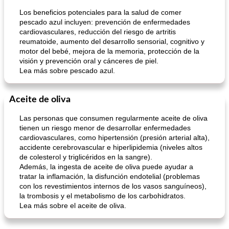
Los beneficios potenciales para la salud de comer
pescado azul incluyen: prevención de enfermedades
cardiovasculares, reducción del riesgo de artritis
reumatoide, aumento del desarrollo sensorial, cognitivo y
motor del bebé, mejora de la memoria, protección de la
visión y prevención oral y cánceres de piel.
Lea más sobre pescado azul.
Aceite de oliva
Las personas que consumen regularmente aceite de oliva
tienen un riesgo menor de desarrollar enfermedades
cardiovasculares, como hipertensión (presión arterial alta),
accidente cerebrovascular e hiperlipidemia (niveles altos
de colesterol y triglicéridos en la sangre).
Además, la ingesta de aceite de oliva puede ayudar a
tratar la inflamación, la disfunción endotelial (problemas
con los revestimientos internos de los vasos sanguíneos),
la trombosis y el metabolismo de los carbohidratos.
Lea más sobre el aceite de oliva.