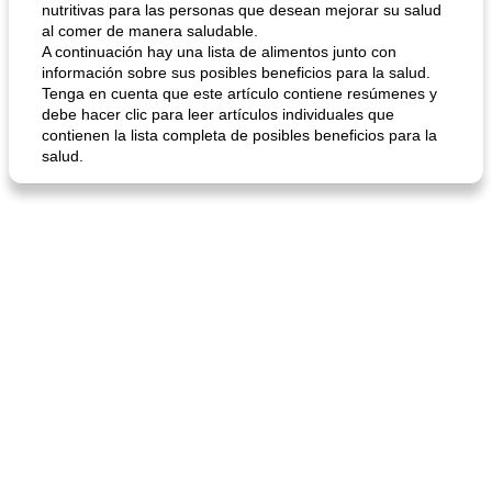
nutritivas para las personas que desean mejorar su salud
al comer de manera saludable.
A continuación hay una lista de alimentos junto con
información sobre sus posibles beneficios para la salud.
Tenga en cuenta que este artículo contiene resúmenes y
debe hacer clic para leer artículos individuales que
contienen la lista completa de posibles beneficios para la
salud.