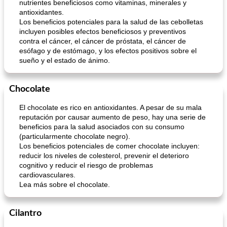
nutrientes beneficiosos como vitaminas, minerales y
antioxidantes.
Los beneficios potenciales para la salud de las cebolletas
incluyen posibles efectos beneficiosos y preventivos
contra el cáncer, el cáncer de próstata, el cáncer de
esófago y de estómago, y los efectos positivos sobre el
sueño y el estado de ánimo.
Chocolate
El chocolate es rico en antioxidantes. A pesar de su mala
reputación por causar aumento de peso, hay una serie de
beneficios para la salud asociados con su consumo
(particularmente chocolate negro).
Los beneficios potenciales de comer chocolate incluyen:
reducir los niveles de colesterol, prevenir el deterioro
cognitivo y reducir el riesgo de problemas
cardiovasculares.
Lea más sobre el chocolate.
Cilantro