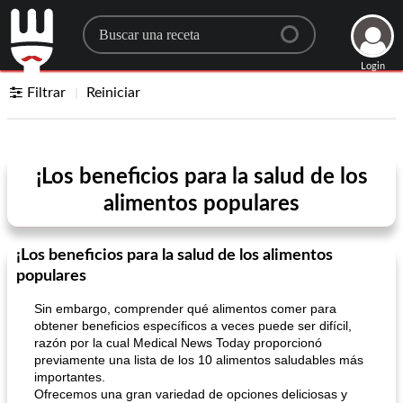
Search for a recipe
Login
Filtrar
Reiniciar
¡Los beneficios para la salud de los
alimentos populares
¡Los beneficios para la salud de los alimentos
populares
Sin embargo, comprender qué alimentos comer para
obtener beneficios específicos a veces puede ser difícil,
razón por la cual Medical News Today proporcionó
previamente una lista de los 10 alimentos saludables más
importantes.
Ofrecemos una gran variedad de opciones deliciosas y