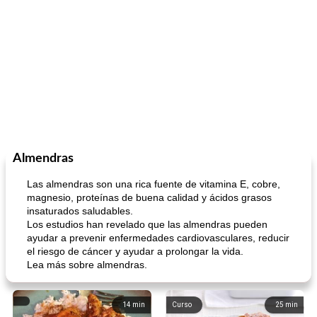
Almendras
Las almendras son una rica fuente de vitamina E, cobre,
magnesio, proteínas de buena calidad y ácidos grasos
insaturados saludables.
Los estudios han revelado que las almendras pueden
ayudar a prevenir enfermedades cardiovasculares, reducir
el riesgo de cáncer y ayudar a prolongar la vida.
Lea más sobre almendras.
14
min
Curso
25
min