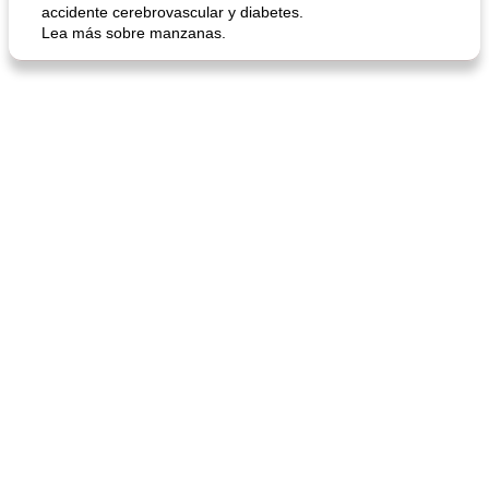
accidente cerebrovascular y diabetes.
Lea más sobre manzanas.